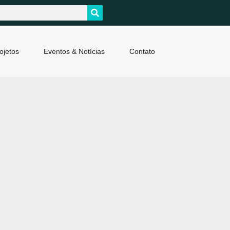
ojetos
Eventos & Notícias
Contato