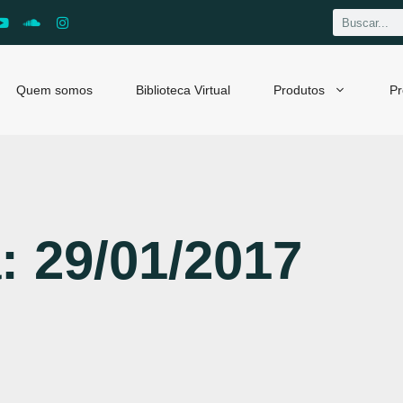
Quem somos
Biblioteca Virtual
Produtos
Pr
: 29/01/2017