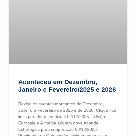
Aconteceu em Dezembro,
Janeiro e Fevereiro/2025 e 2026
Reveja os eventos marcantes de Dezembro,
Janeiro e Fevereiro de 2025 e de 2026. Clique nos
links para ler as notícias! 02/12/2025 – União
Europeia e Armênia adotam nova Agenda
Estratégica para cooperação 03/12/2025 –
Presidente do Quirguistão inicia primeira visita