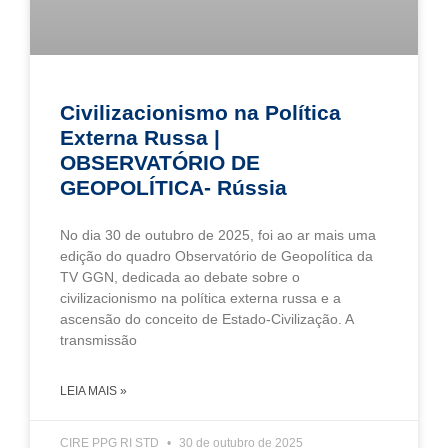
Civilizacionismo na Política
Externa Russa |
OBSERVATÓRIO DE
GEOPOLÍTICA- Rússia
No dia 30 de outubro de 2025, foi ao ar mais uma
edição do quadro Observatório de Geopolítica da
TV GGN, dedicada ao debate sobre o
civilizacionismo na política externa russa e a
ascensão do conceito de Estado-Civilização. A
transmissão
LEIA MAIS »
CIRE PPG RI STD
30 de outubro de 2025