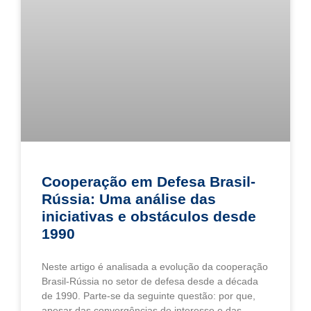
Cooperação em Defesa Brasil-
Rússia: Uma análise das
iniciativas e obstáculos desde
1990
Neste artigo é analisada a evolução da cooperação
Brasil-Rússia no setor de defesa desde a década
de 1990. Parte-se da seguinte questão: por que,
apesar das convergências de interesse e das