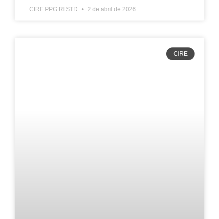
CIRE PPG RI STD
2 de abril de 2026
CIRE