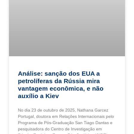
Análise: sanção dos EUA a
petrolíferas da Rússia mira
vantagem econômica, e não
auxílio a Kiev
No dia 23 de outubro de 2025, Nathana Garcez
Portugal, doutora em Relações Internacionais pelo
Programa de Pós-Graduação San Tiago Dantas e
pesquisadora do Centro de Investigação em