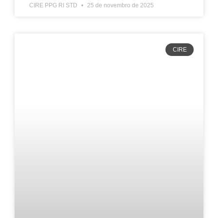
CIRE PPG RI STD
25 de novembro de 2025
CIRE