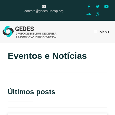
contato@gedes-unesp.org
Menu
Eventos e Notícias
Últimos posts