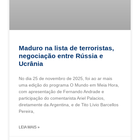
Maduro na lista de terroristas,
negociação entre Rússia e
Ucrânia
No dia 25 de novembro de 2025, foi ao ar mais
uma edição do programa O Mundo em Meia Hora,
com apresentação de Fernando Andrade e
participação do comentarista Ariel Palacios,
diretamente da Argentina, e de Tito Lívio Barcellos
Pereira,
LEIA MAIS »