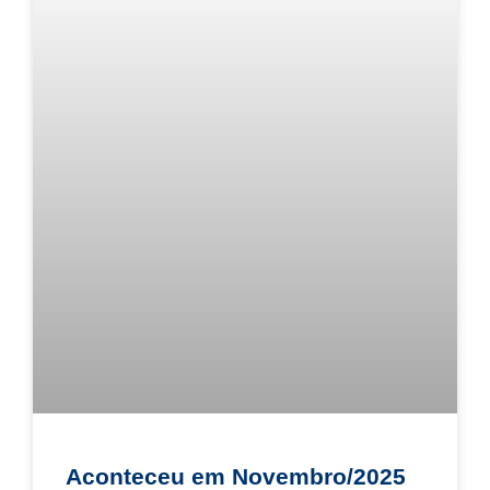
Aconteceu em Novembro/2025