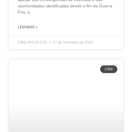
oportunidades identificadas desde o fim da Guerra
Fria, a
LEIA MAIS »
CIRE PPG RI STD
17 de novembro de 2025
CIRE