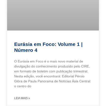
Eurásia em Foco: Volume 1 |
Número 4
O Eurásia em Foco é o mais novo material de
divulgação do conhecimento produzido pelo CIRE,
em formato de boletim com publicação trimestral.
Nesta edição, você encontrará: Editorial Pérsio
Glóra de Paula Panorama de Notícias Ásia Central:
o centro do
LEIA MAIS »