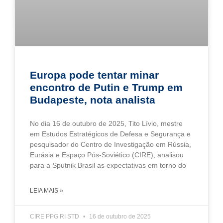
Europa pode tentar minar
encontro de Putin e Trump em
Budapeste, nota analista
No dia 16 de outubro de 2025, Tito Lívio, mestre
em Estudos Estratégicos de Defesa e Segurança e
pesquisador do Centro de Investigação em Rússia,
Eurásia e Espaço Pós-Soviético (CIRE), analisou
para a Sputnik Brasil as expectativas em torno do
LEIA MAIS »
CIRE PPG RI STD
16 de outubro de 2025