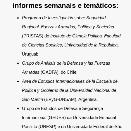
informes semanais e temáticos:
Programa de Investigación sobre Seguridad
Regional, Fuerzas Armadas, Política y Sociedad
(PRISFAS) do
Instituto de Ciencia Política, Facultad
de Ciencias Sociales, Universidad de la República
,
Uruguai;
Grupo de Análisis de la Defensa y las Fuerzas
Armadas
(GADFA), do Chile;
Área de Estudios Internacionales de la Escuela de
Política y Gobierno de la Universidad Nacional de
San Martín
(EPyG-UNSAM), Argentina;
Grupo de Estudos de Defesa e Segurança
Internacional (GEDES) da Universidade Estadual
Paulista (UNESP) e da Universidade Federal de São