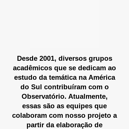
Desde 2001, diversos grupos
acadêmicos que se dedicam ao
estudo da temática na América
do Sul contribuíram com o
Observatório. Atualmente,
essas são as equipes que
colaboram com nosso projeto a
partir da elaboração de