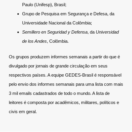
Paulo (Unifesp), Brasil;
Grupo de Pesquisa em Segurança e Defesa, da
Universidade Nacional da Colômbia;
Semillero en Seguridad y Defensa
, da
Universidad
de los Andes
, Colômbia.
Os grupos produzem informes semanais a partir do que é
divulgado por jornais de grande circulação em seus
respectivos países. A equipe GEDES-Brasil é responsável
pelo envio dos informes semanais para uma lista com mais
3 mil emails cadastrados de todo o mundo. A lista de
leitores é composta por acadêmicos, militares, políticos e
civis em geral.