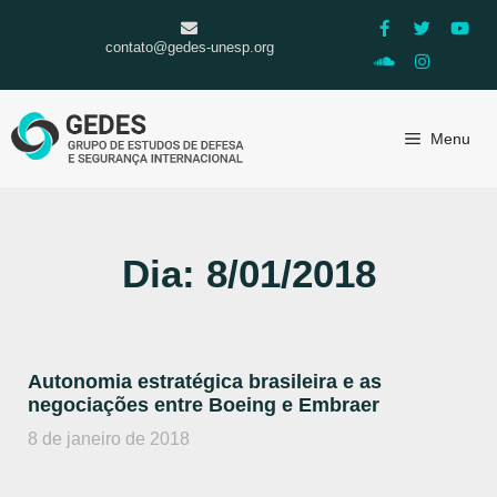
contato@gedes-unesp.org
Menu
Dia: 8/01/2018
Autonomia estratégica brasileira e as
negociações entre Boeing e Embraer
8 de janeiro de 2018