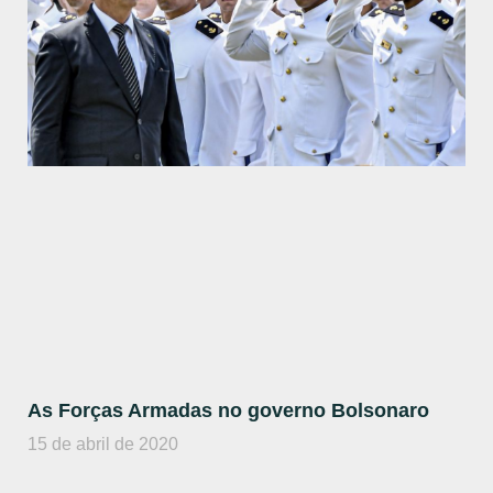
As Forças Armadas no governo Bolsonaro
15 de abril de 2020