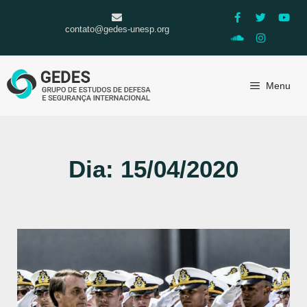
contato@gedes-unesp.org
Menu
Dia: 15/04/2020