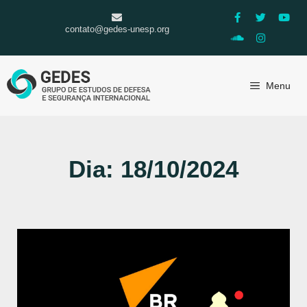
contato@gedes-unesp.org
Menu
Dia: 18/10/2024