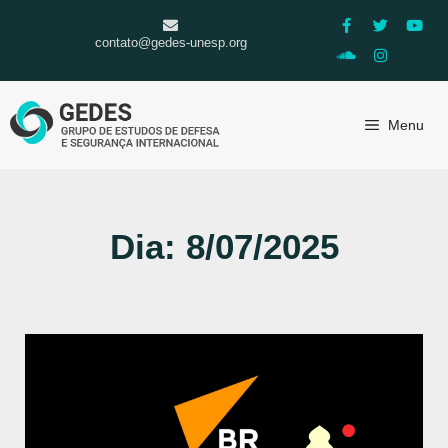
contato@gedes-unesp.org
Menu
Dia: 8/07/2025