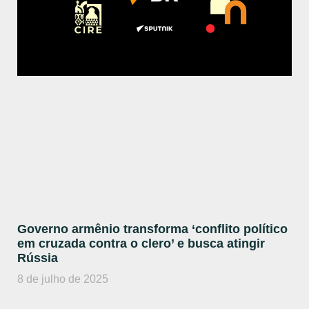
Governo armênio transforma ‘conflito político
em cruzada contra o clero’ e busca atingir
Rússia
8 de julho de 2025