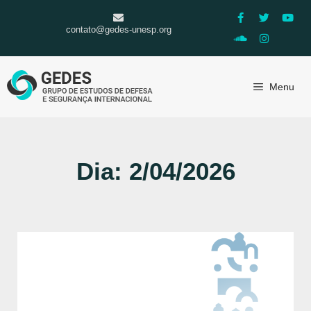
contato@gedes-unesp.org
Menu
Dia: 2/04/2026