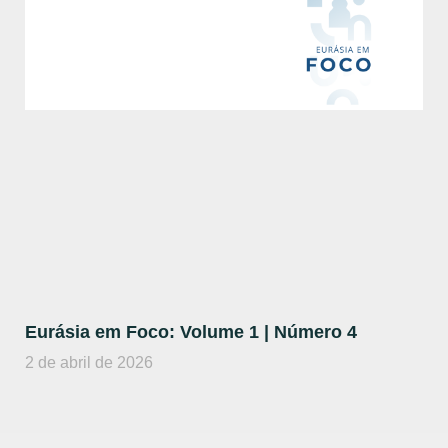
Eurásia em Foco: Volume 1 | Número 4
2 de abril de 2026