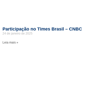
Participação no Times Brasil – CNBC
24 de janeiro de 2025
Leia mais »