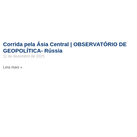
Corrida pela Ásia Central | OBSERVATÓRIO DE
GEOPOLÍTICA- Rússia
11 de dezembro de 2025
Leia mais »