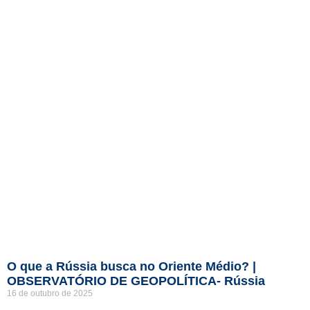
O que a Rússia busca no Oriente Médio? |
OBSERVATÓRIO DE GEOPOLÍTICA- Rússia
16 de outubro de 2025