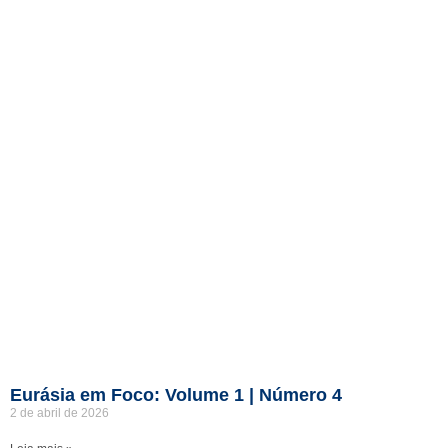
Eurásia em Foco: Volume 1 | Número 4
2 de abril de 2026