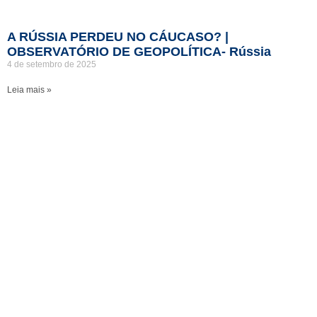
A RÚSSIA PERDEU NO CÁUCASO? |
OBSERVATÓRIO DE GEOPOLÍTICA- Rússia
4 de setembro de 2025
Leia mais »