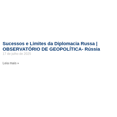
Sucessos e Limites da Diplomacia Russa |
OBSERVATÓRIO DE GEOPOLÍTICA- Rússia
17 de julho de 2025
Leia mais »