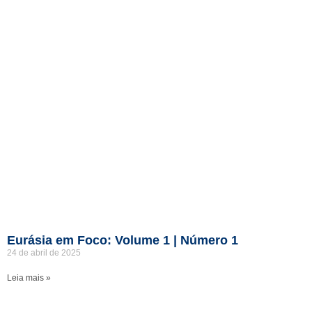
Eurásia em Foco: Volume 1 | Número 1
24 de abril de 2025
Leia mais »