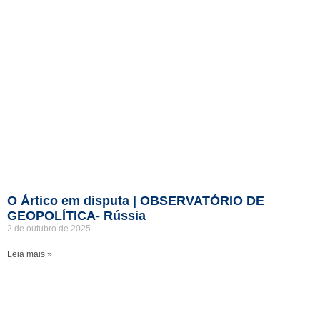
O Ártico em disputa | OBSERVATÓRIO DE
GEOPOLÍTICA- Rússia
2 de outubro de 2025
Leia mais »