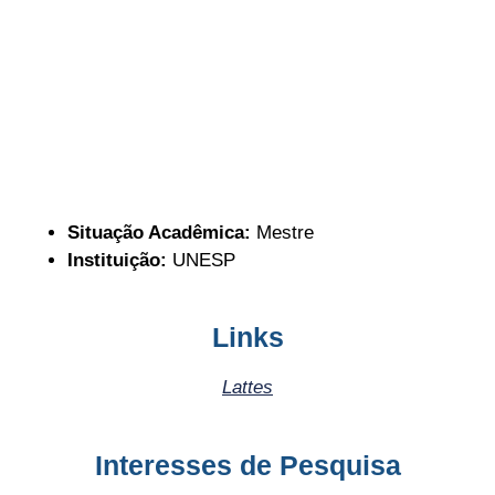
Situação Acadêmica:
Mestre
Instituição:
UNESP
Links
Lattes
Interesses de Pesquisa