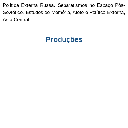
Política Externa Russa, Separatismos no Espaço Pós-
Soviético, Estudos de Memória, Afeto e Política Externa,
Ásia Central
Produções