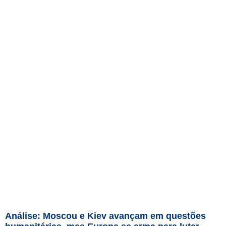
Análise: Moscou e Kiev avançam em questões