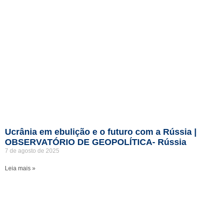
Ucrânia em ebulição e o futuro com a Rússia |
OBSERVATÓRIO DE GEOPOLÍTICA- Rússia
7 de agosto de 2025
Leia mais »