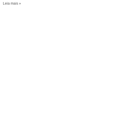
Leia mais »