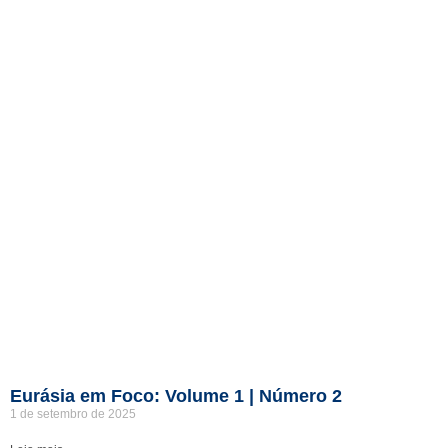
Eurásia em Foco: Volume 1 | Número 2
1 de setembro de 2025