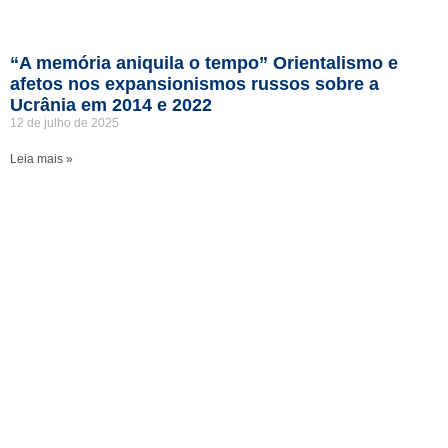
“A memória aniquila o tempo” Orientalismo e
afetos nos expansionismos russos sobre a
Ucrânia em 2014 e 2022
12 de julho de 2025
Leia mais »