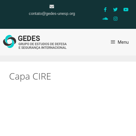
contato@gedes-unesp.org
Menu
Capa CIRE