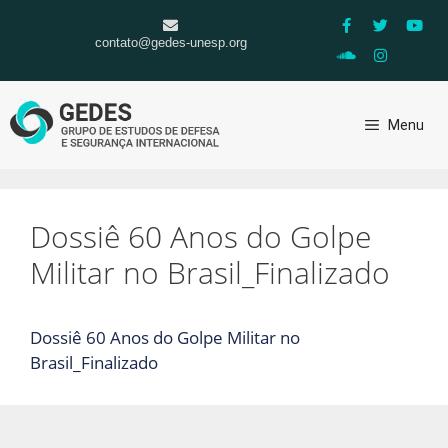
contato@gedes-unesp.org
Menu
Dossiê 60 Anos do Golpe
Militar no Brasil_Finalizado
Dossiê 60 Anos do Golpe Militar no
Brasil_Finalizado