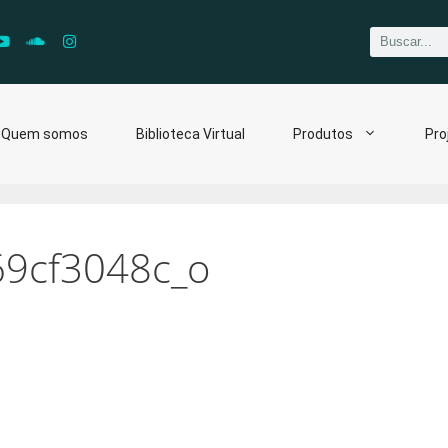
Quem somos
Biblioteca Virtual
Produtos
Pro
9cf3048c_o