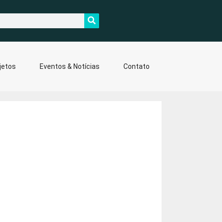
jetos
Eventos & Notícias
Contato