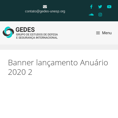
contato@gedes-unesp.org
Menu
Banner lançamento Anuário
2020 2