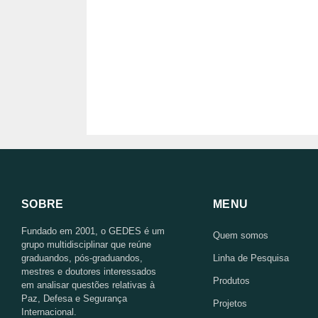
SOBRE
MENU
Fundado em 2001, o GEDES é um
Quem somos
grupo multidisciplinar que reúne
graduandos, pós-graduandos,
Linha de Pesquisa
mestres e doutores interessados
Produtos
em analisar questões relativas à
Paz, Defesa e Segurança
Projetos
Internacional.