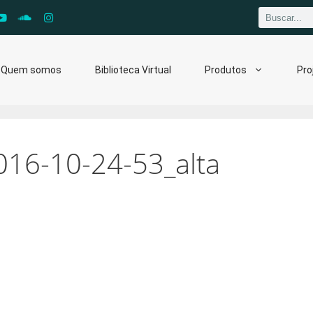
Quem somos
Biblioteca Virtual
Produtos
Pro
16-10-24-53_alta