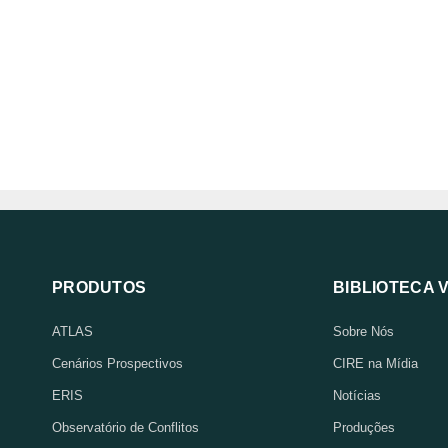
PRODUTOS
BIBLIOTECA 
ATLAS
Sobre Nós
Cenários Prospectivos
CIRE na Mídia
ERIS
Notícias
Observatório de Conflitos
Produções