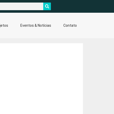
jetos
Eventos & Notícias
Contato