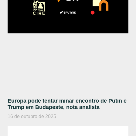
Europa pode tentar minar encontro de Putin e
Trump em Budapeste, nota analista
16 de outubro de 2025