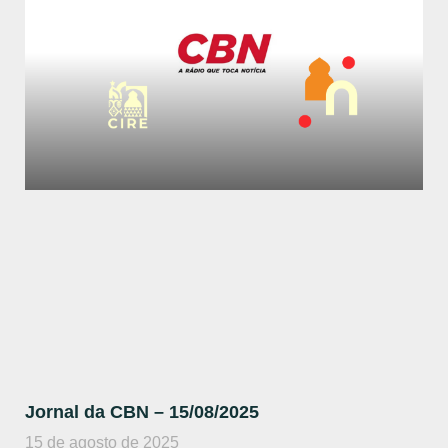
Jornal da CBN – 15/08/2025
15 de agosto de 2025