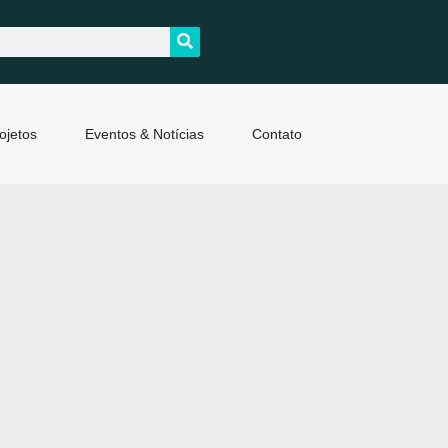
ojetos
Eventos & Notícias
Contato