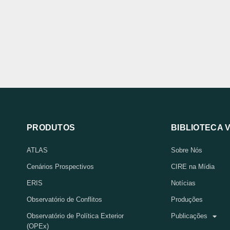
PRODUTOS
BIBLIOTECA 
ATLAS
Sobre Nós
Cenários Prospectivos
CIRE na Mídia
ERIS
Notícias
Observatório de Conflitos
Produções
Observatório de Política Exterior
Publicações
(OPEx)