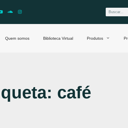
Quem somos
Biblioteca Virtual
Produtos
Pr
iqueta: café