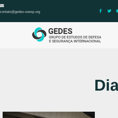
contato@gedes-unesp.org
Dia