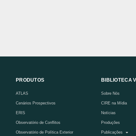
PRODUTOS
BIBLIOTECA 
ATLAS
Sobre Nós
Cenários Prospectivos
CIRE na Mídia
ERIS
Notícias
Observatório de Conflitos
Produções
Observatório de Política Exterior
Publicações