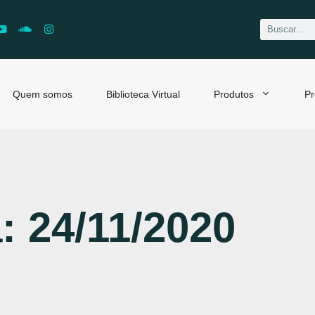
Quem somos
Biblioteca Virtual
Produtos
Pr
: 24/11/2020