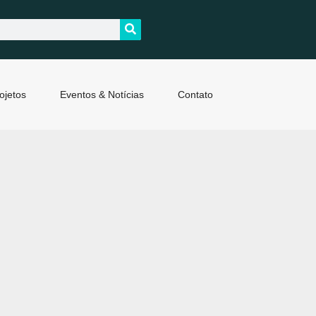
ojetos
Eventos & Notícias
Contato