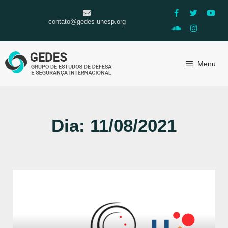
contato@gedes-unesp.org
Menu
Dia: 11/08/2021