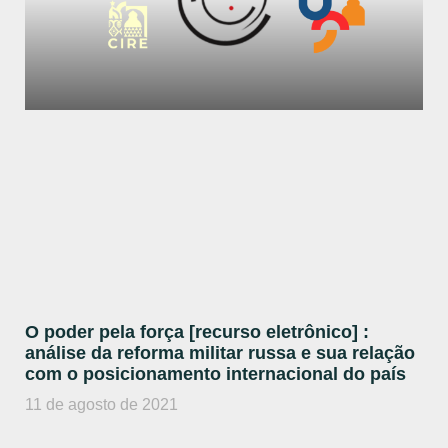
O poder pela força [recurso eletrônico] :
análise da reforma militar russa e sua relação
com o posicionamento internacional do país
11 de agosto de 2021