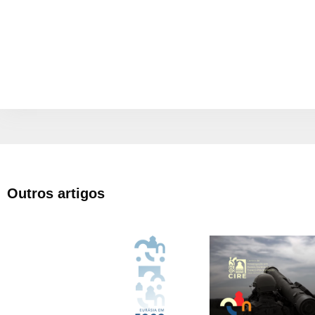
Outros artigos