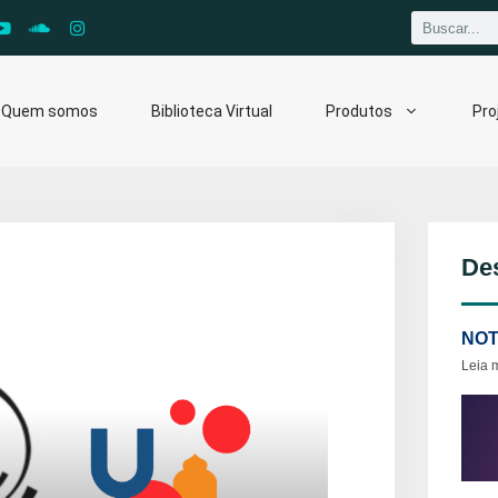
Quem somos
Biblioteca Virtual
Produtos
Pro
De
NOT
Leia 