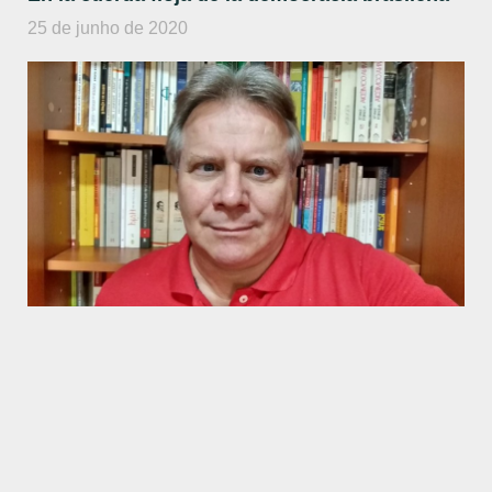
25 de junho de 2020