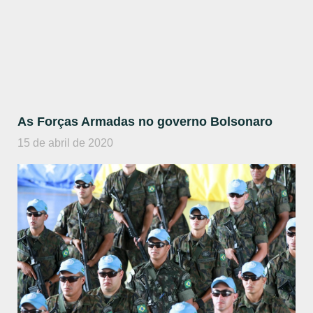
As Forças Armadas no governo Bolsonaro
15 de abril de 2020