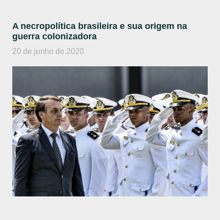
A necropolítica brasileira e sua origem na
guerra colonizadora
20 de junho de 2020