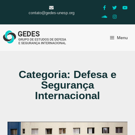
contato@gedes-unesp.org
Menu
Categoria: Defesa e
Segurança
Internacional