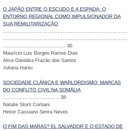
O JAPÃO ENTRE O ESCUDO E A ESPADA: O
ENTORNO REGIONAL COMO IMPULSIONADOR DA
SUA REMILITARIZAÇÃO
…………………………………………………………………
…………………………………………………………………
……………………………….. 30
Maurício Luiz Borges Ramos Dias
Alice Dandára Frazão dos Santos
Juliana Haniu
SOCIEDADE CLÂNICA E WARLORDISMO: MARCAS
DO CONFLITO CIVIL NA SOMÁLIA
……………………………. 38
Natalie Storti Corbani
Heitor Cassiano Senra Neves
O FIM DAS MARAS? EL SALVADOR E O ESTADO DE