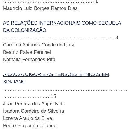
………………………………………………. 1
Maurício Luiz Borges Ramos Dias
AS RELAÇÕES INTERNACIONAIS COMO SEQUELA
DA COLONIZAÇÃO
……………………………
……………………………. 3
Carolina Antunes Condé de Lima
Beatriz Paiva Fantinel
Nathalia Fernandes Pita
A CAUSA UIGUR E AS TENSÕES ÉTNICAS EM
XINJIANG
…………………………………………………………………
………………………. 15
João Pereira dos Anjos Neto
Isadora Cordeiro da Silveira
Lorena Araujo da Silva
Pedro Bergamin Talarico