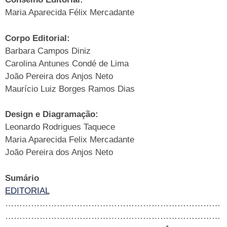
Maria Aparecida Félix Mercadante
Corpo Editorial:
Barbara Campos Diniz
Carolina Antunes Condé de Lima
João Pereira dos Anjos Neto
Maurício Luiz Borges Ramos Dias
Design e Diagramação:
Leonardo Rodrigues Taquece
Maria Aparecida Felix Mercadante
João Pereira dos Anjos Neto
Sumário
EDITORIAL
…………………………………………………………………
…………………………………………………………………