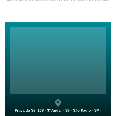
Praça da Sé, 108 - 3º Andar - Sé - São Paulo - SP -