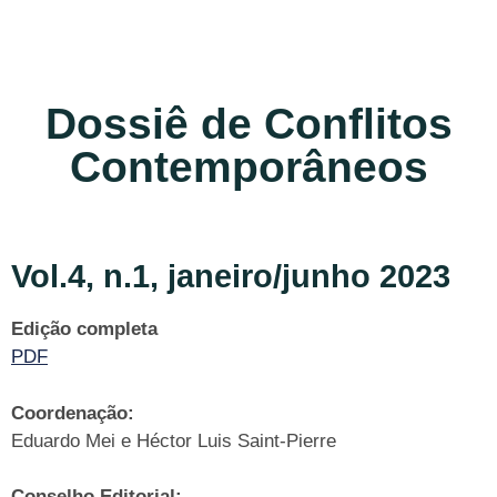
Dossiê de Conflitos
Contemporâneos
Vol.4, n.1, janeiro/junho 2023
Edição completa
PDF
Coordenação:
Eduardo Mei e Héctor Luis Saint-Pierre
Conselho Editorial: