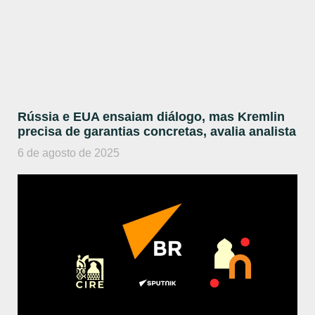
Rússia e EUA ensaiam diálogo, mas Kremlin
precisa de garantias concretas, avalia analista
6 de agosto de 2025