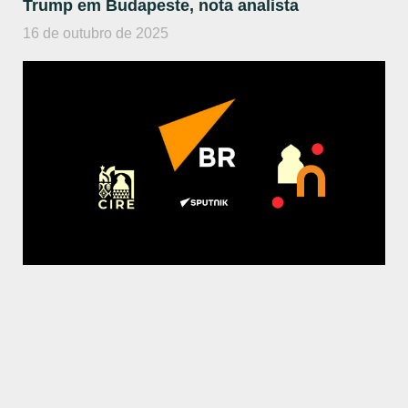
Trump em Budapeste, nota analista
16 de outubro de 2025