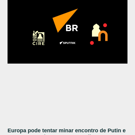
Europa pode tentar minar encontro de Putin e