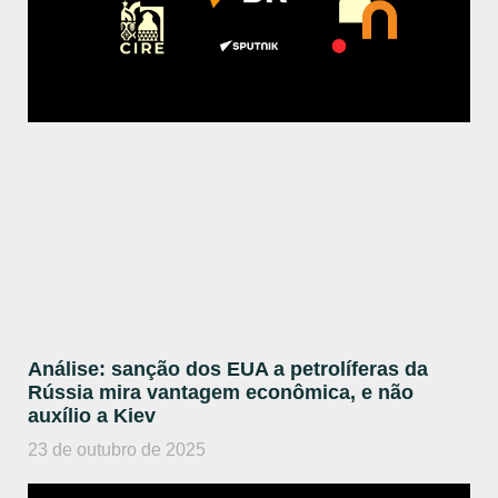
Análise: sanção dos EUA a petrolíferas da
Rússia mira vantagem econômica, e não
auxílio a Kiev
23 de outubro de 2025