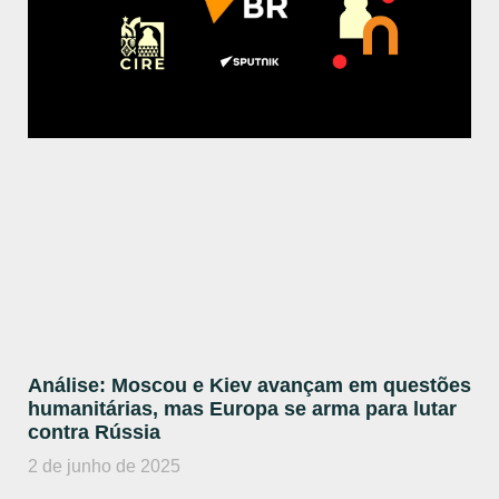
Análise: Moscou e Kiev avançam em questões
humanitárias, mas Europa se arma para lutar
contra Rússia
2 de junho de 2025