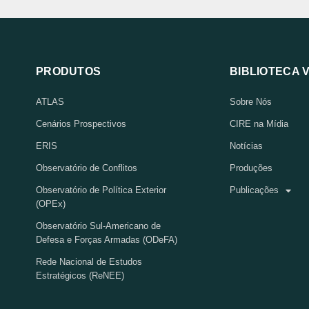
PRODUTOS
BIBLIOTECA 
ATLAS
Sobre Nós
Cenários Prospectivos
CIRE na Mídia
ERIS
Notícias
Observatório de Conflitos
Produções
Observatório de Política Exterior
Publicações
(OPEx)
Observatório Sul-Americano de
Defesa e Forças Armadas (ODeFA)
Rede Nacional de Estudos
Estratégicos (ReNEE)