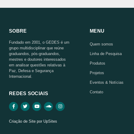
SOBRE
MENU
Fundado em 2001, o GEDES é um
Quem somos
grupo multidisciplinar que reúne
graduandos, pós-graduandos,
Linha de Pesquisa
mestres e doutores interessados
Produtos
em analisar questões relativas à
Paz, Defesa e Segurança
Projetos
Internacional.
Eventos & Notícias
Contato
REDES SOCIAIS
Criação de Site por UpSites