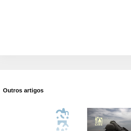
Outros artigos