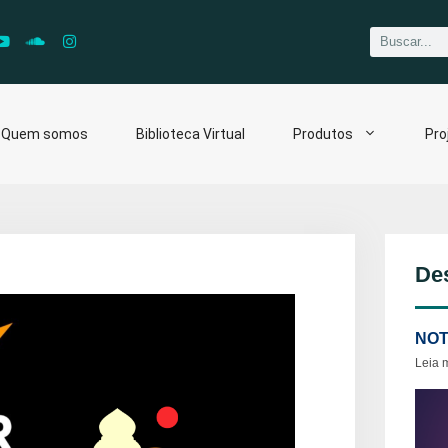
Quem somos
Biblioteca Virtual
Produtos
Pro
De
NOT
Leia 