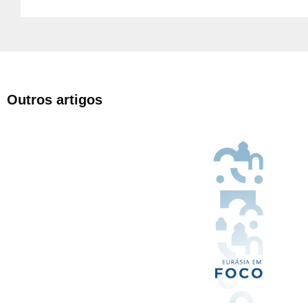
Outros artigos