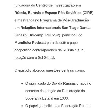
fundadora do
Centro de Investigação em
Rússia, Eurásia e Espaço Pós-Soviético (CIRE)
e mestranda no
Programa de Pós-Graduação
em Relações Internacionais San Tiago Dantas
(Unesp, Unicamp, PUC-SP)
, participou do
Mundioka Podcast
para discutir o papel
geopolítico contemporâneo da Rússia e sua
relação com o Sul Global.
O episódio abordou questões centrais como:
O significado do
Dia da Rússia
, criado no
contexto da adoção da Declaração da
Soberania Estatal em 1990.
O papel geopolítico da Federação Russa