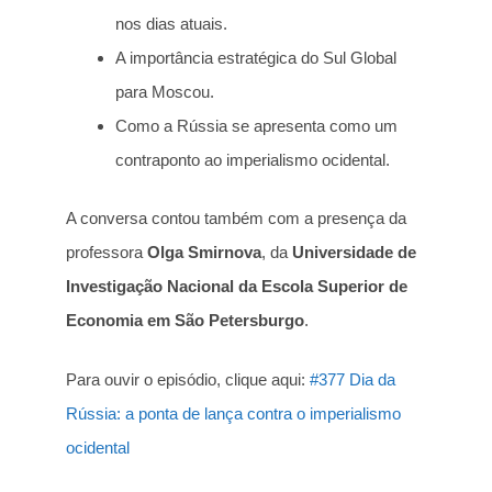
nos dias atuais.
A importância estratégica do Sul Global
para Moscou.
Como a Rússia se apresenta como um
contraponto ao imperialismo ocidental.
A conversa contou também com a presença da
professora
Olga Smirnova
, da
Universidade de
Investigação Nacional da Escola Superior de
Economia em São Petersburgo
.
Para ouvir o episódio, clique aqui:
#377 Dia da
Rússia: a ponta de lança contra o imperialismo
ocidental