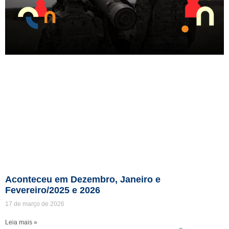
Aconteceu em Dezembro, Janeiro e
Fevereiro/2025 e 2026
17 de março de 2026
Leia mais »