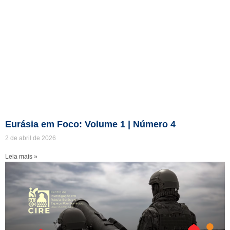
Eurásia em Foco: Volume 1 | Número 4
2 de abril de 2026
Leia mais »