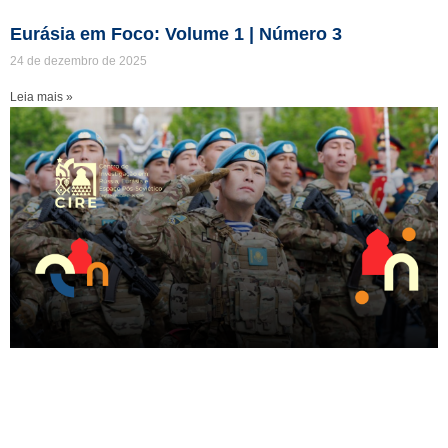
Eurásia em Foco: Volume 1 | Número 3
24 de dezembro de 2025
Leia mais »