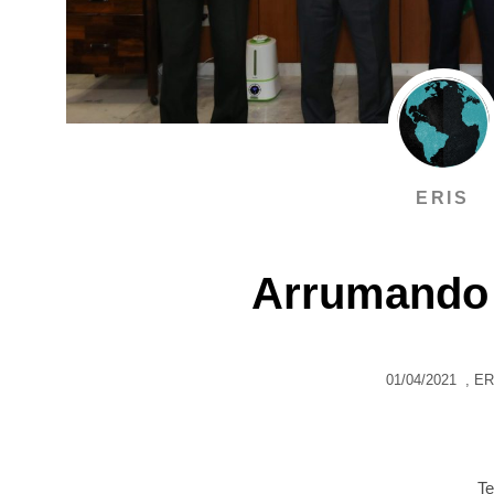
ERIS
Arrumando 
01/04/2021
,
ER
Te