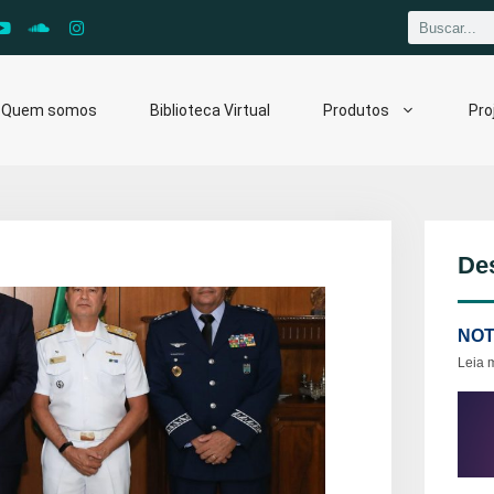
Quem somos
Biblioteca Virtual
Produtos
Pro
De
NOT
Leia 