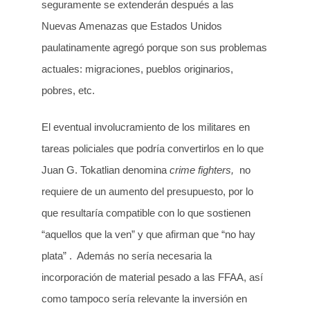
seguramente se extenderán después a las
Nuevas Amenazas que Estados Unidos
paulatinamente agregó porque son sus problemas
actuales: migraciones, pueblos originarios,
pobres, etc.
El eventual involucramiento de los militares en
tareas policiales que podría convertirlos en lo que
Juan G. Tokatlian denomina
crime fighters,
no
requiere de un aumento del presupuesto, por lo
que resultaría compatible con lo que sostienen
“aquellos que la ven” y que afirman que “no hay
plata” . Además no sería necesaria la
incorporación de material pesado a las FFAA, así
como tampoco sería relevante la inversión en