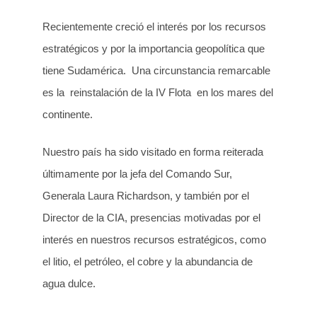
Recientemente creció el interés por los recursos
estratégicos y por la importancia geopolítica que
tiene Sudamérica. Una circunstancia remarcable
es la reinstalación de la IV Flota en los mares del
continente.
Nuestro país ha sido visitado en forma reiterada
últimamente por la jefa del Comando Sur,
Generala Laura Richardson, y también por el
Director de la CIA, presencias motivadas por el
interés en nuestros recursos estratégicos, como
el litio, el petróleo, el cobre y la abundancia de
agua dulce.