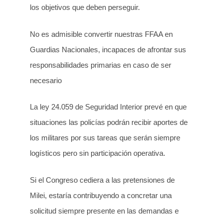
los objetivos que deben perseguir.
No es admisible convertir nuestras FFAA en
Guardias Nacionales, incapaces de afrontar sus
responsabilidades primarias en caso de ser
necesario
La ley 24.059 de Seguridad Interior prevé en que
situaciones las policías podrán recibir aportes de
los militares por sus tareas que serán siempre
logísticos pero sin participación operativa.
Si el Congreso cediera a las pretensiones de
Milei, estaría contribuyendo a concretar una
solicitud siempre presente en las demandas e