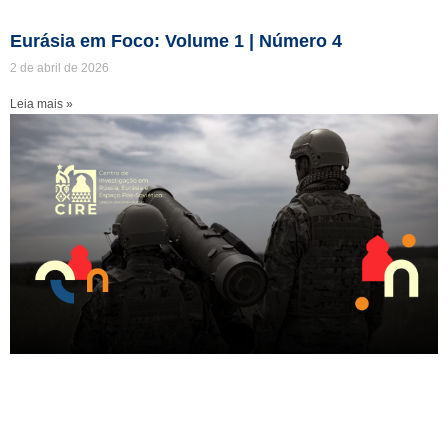
Eurásia em Foco: Volume 1 | Número 4
2 de abril de 2026
Leia mais »