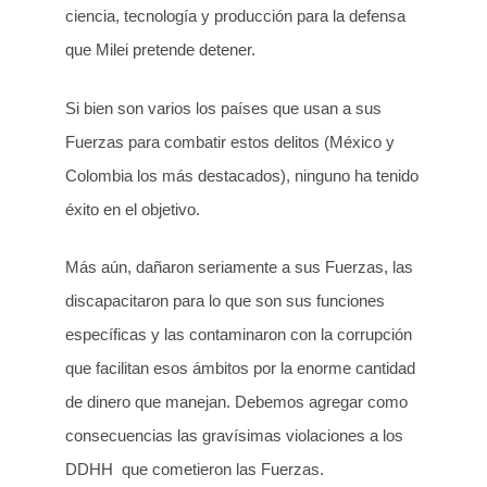
ciencia, tecnología y producción para la defensa
que Milei pretende detener.
Si bien son varios los países que usan a sus
Fuerzas para combatir estos delitos (México y
Colombia los más destacados), ninguno ha tenido
éxito en el objetivo.
Más aún, dañaron seriamente a sus Fuerzas, las
discapacitaron para lo que son sus funciones
específicas y las contaminaron con la corrupción
que facilitan esos ámbitos por la enorme cantidad
de dinero que manejan. Debemos agregar como
consecuencias las gravísimas violaciones a los
DDHH que cometieron las Fuerzas.