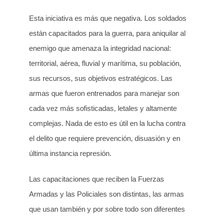
Esta iniciativa es más que negativa. Los soldados
están capacitados para la guerra, para aniquilar al
enemigo que amenaza la integridad nacional:
territorial, aérea, fluvial y marítima, su población,
sus recursos, sus objetivos estratégicos. Las
armas que fueron entrenados para manejar son
cada vez más sofisticadas, letales y altamente
complejas. Nada de esto es útil en la lucha contra
el delito que requiere prevención, disuasión y en
última instancia represión.
Las capacitaciones que reciben la Fuerzas
Armadas y las Policiales son distintas, las armas
que usan también y por sobre todo son diferentes