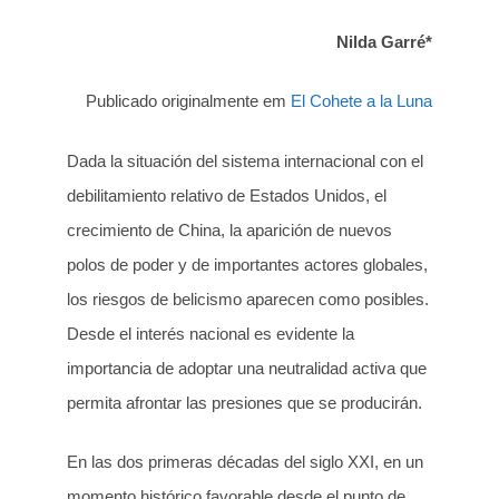
Nilda Garré*
Publicado originalmente em
El Cohete a la Luna
Dada la situación del sistema internacional con el
debilitamiento relativo de Estados Unidos, el
crecimiento de China, la aparición de nuevos
polos de poder y de importantes actores globales,
los riesgos de belicismo aparecen como posibles.
Desde el interés nacional es evidente la
importancia de adoptar una neutralidad activa que
permita afrontar las presiones que se producirán.
En las dos primeras décadas del siglo XXI, en un
momento histórico favorable desde el punto de