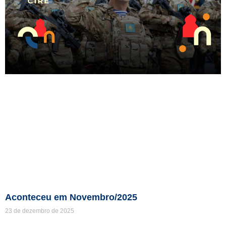
Aconteceu em Novembro/2025
23 de dezembro de 2025