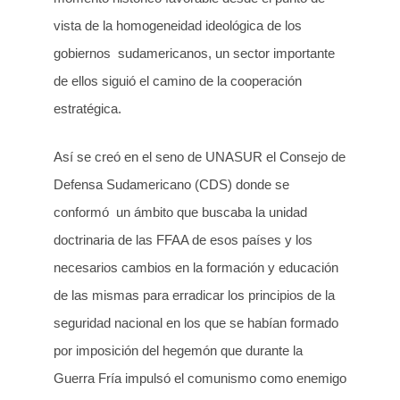
vista de la homogeneidad ideológica de los
gobiernos sudamericanos, un sector importante
de ellos siguió el camino de la cooperación
estratégica.
Así se creó en el seno de UNASUR el Consejo de
Defensa Sudamericano (CDS) donde se
conformó un ámbito que buscaba la unidad
doctrinaria de las FFAA de esos países y los
necesarios cambios en la formación y educación
de las mismas para erradicar los principios de la
seguridad nacional en los que se habían formado
por imposición del hegemón que durante la
Guerra Fría impulsó el comunismo como enemigo