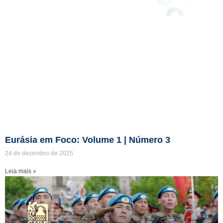
Eurásia em Foco: Volume 1 | Número 3
24 de dezembro de 2025
Leia mais »