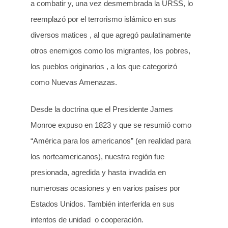
a combatir y, una vez desmembrada la URSS, lo
reemplazó por el terrorismo islámico en sus
diversos matices , al que agregó paulatinamente
otros enemigos como los migrantes, los pobres,
los pueblos originarios , a los que categorizó
como Nuevas Amenazas.
Desde la doctrina que el Presidente James
Monroe expuso en 1823 y que se resumió como
“América para los americanos” (en realidad para
los norteamericanos), nuestra región fue
presionada, agredida y hasta invadida en
numerosas ocasiones y en varios países por
Estados Unidos. También interferida en sus
intentos de unidad o cooperación.