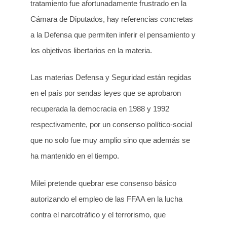
tratamiento fue afortunadamente frustrado en la
Cámara de Diputados, hay referencias concretas
a la Defensa que permiten inferir el pensamiento y
los objetivos libertarios en la materia.
Las materias Defensa y Seguridad están regidas
en el país por sendas leyes que se aprobaron
recuperada la democracia en 1988 y 1992
respectivamente, por un consenso político-social
que no solo fue muy amplio sino que además se
ha mantenido en el tiempo.
Milei pretende quebrar ese consenso básico
autorizando el empleo de las FFAA en la lucha
contra el narcotráfico y el terrorismo, que