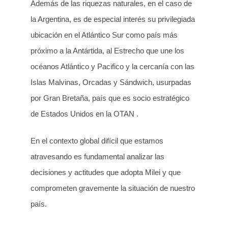
Además de las riquezas naturales, en el caso de
la Argentina, es de especial interés su privilegiada
ubicación en el Atlántico Sur como país más
próximo a la Antártida, al Estrecho que une los
océanos Atlántico y Pacifico y la cercanía con las
Islas Malvinas, Orcadas y Sándwich, usurpadas
por Gran Bretaña, país que es socio estratégico
de Estados Unidos en la OTAN .
En el contexto global difícil que estamos
atravesando es fundamental analizar las
decisiones y actitudes que adopta Milei y que
comprometen gravemente la situación de nuestro
país.