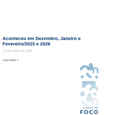
Aconteceu em Dezembro, Janeiro e
Fevereiro/2025 e 2026
17 de março de 2026
Leia mais »