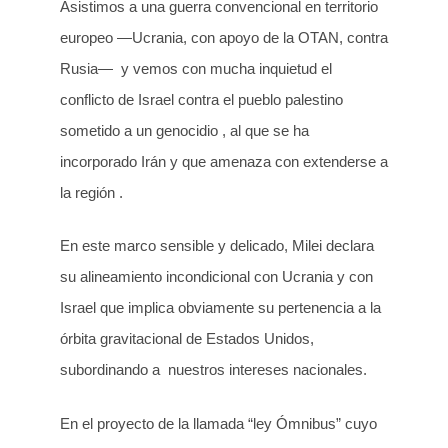
Asistimos a una guerra convencional en territorio
europeo —Ucrania, con apoyo de la OTAN, contra
Rusia— y vemos con mucha inquietud el
conflicto de Israel contra el pueblo palestino
sometido a un genocidio , al que se ha
incorporado Irán y que amenaza con extenderse a
la región .
En este marco sensible y delicado, Milei declara
su alineamiento incondicional con Ucrania y con
Israel que implica obviamente su pertenencia a la
órbita gravitacional de Estados Unidos,
subordinando a nuestros intereses nacionales.
En el proyecto de la llamada “ley Ómnibus” cuyo