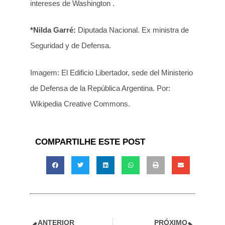
intereses de Washington .
*Nilda Garré:
Diputada Nacional. Ex ministra de
Seguridad y de Defensa.
Imagem: El Edificio Libertador, sede del Ministerio
de Defensa de la República Argentina. Por:
Wikipedia Creative Commons.
COMPARTILHE ESTE POST
ANTERIOR
PRÓXIMO