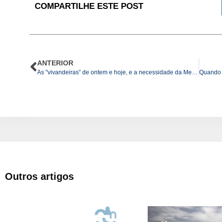
COMPARTILHE ESTE POST
ANTERIOR
As "vivandeiras” de ontem e hoje, e a necessidade da Memória
Outros artigos