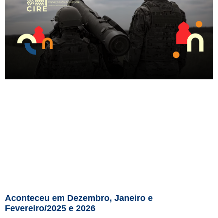
Aconteceu em Dezembro, Janeiro e
Fevereiro/2025 e 2026