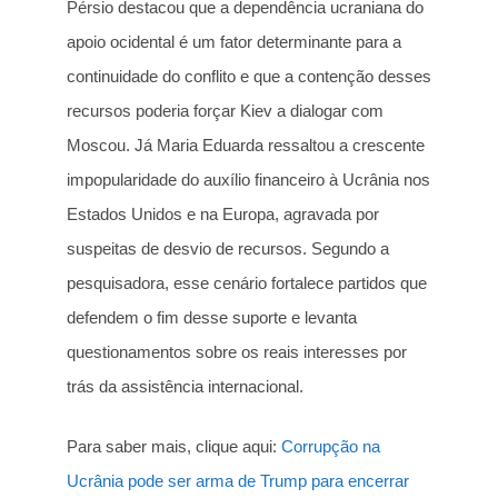
Pérsio destacou que a dependência ucraniana do
apoio ocidental é um fator determinante para a
continuidade do conflito e que a contenção desses
recursos poderia forçar Kiev a dialogar com
Moscou. Já Maria Eduarda ressaltou a crescente
impopularidade do auxílio financeiro à Ucrânia nos
Estados Unidos e na Europa, agravada por
suspeitas de desvio de recursos. Segundo a
pesquisadora, esse cenário fortalece partidos que
defendem o fim desse suporte e levanta
questionamentos sobre os reais interesses por
trás da assistência internacional.
Para saber mais, clique aqui:
Corrupção na
Ucrânia pode ser arma de Trump para encerrar