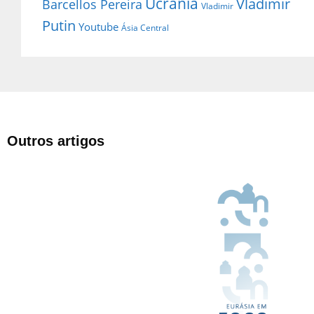
Ucrânia
Vladimir
Barcellos Pereira
Vladimir
Putin
Youtube
Ásia Central
Outros artigos