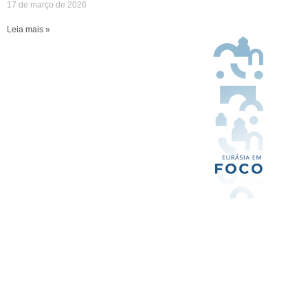
17 de março de 2026
Leia mais »