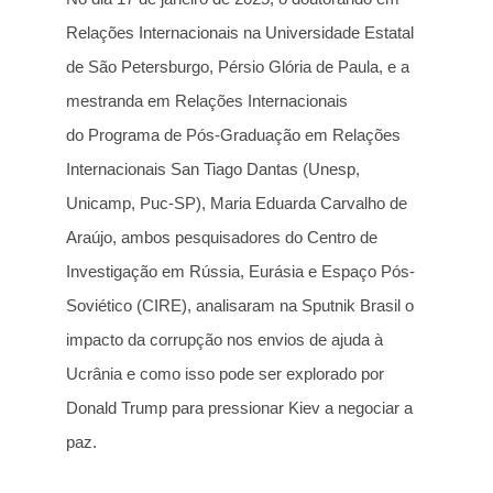
Relações Internacionais na Universidade Estatal
de São Petersburgo, Pérsio Glória de Paula, e a
mestranda em Relações Internacionais
do Programa de Pós-Graduação em Relações
Internacionais San Tiago Dantas (Unesp,
Unicamp, Puc-SP), Maria Eduarda Carvalho de
Araújo, ambos pesquisadores do Centro de
Investigação em Rússia, Eurásia e Espaço Pós-
Soviético (CIRE), analisaram na Sputnik Brasil o
impacto da corrupção nos envios de ajuda à
Ucrânia e como isso pode ser explorado por
Donald Trump para pressionar Kiev a negociar a
paz.