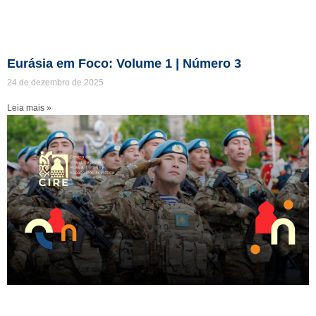
Eurásia em Foco: Volume 1 | Número 3
24 de dezembro de 2025
Leia mais »