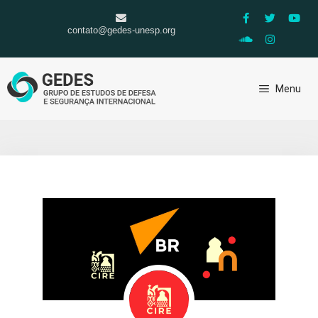
contato@gedes-unesp.org
Menu