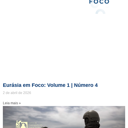
Eurásia em Foco: Volume 1 | Número 4
2 de abril de 2026
Leia mais »