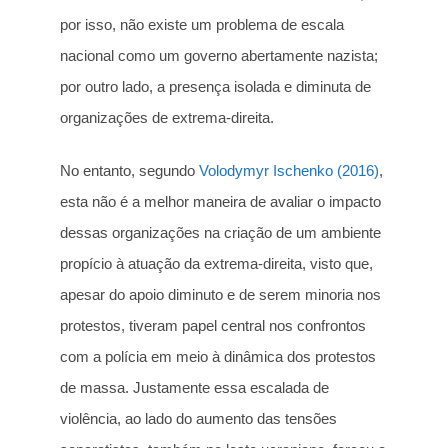
por isso, não existe um problema de escala
nacional como um governo abertamente nazista;
por outro lado, a presença isolada e diminuta de
organizações de extrema-direita.
No entanto, segundo
Volodymyr Ischenko (2016)
,
esta não é a melhor maneira de avaliar o impacto
dessas organizações na criação de um ambiente
propício à atuação da extrema-direita, visto que,
apesar do apoio diminuto e de serem minoria nos
protestos, tiveram papel central nos confrontos
com a polícia em meio à dinâmica dos protestos
de massa. Justamente essa escalada de
violência, ao lado do aumento das tensões