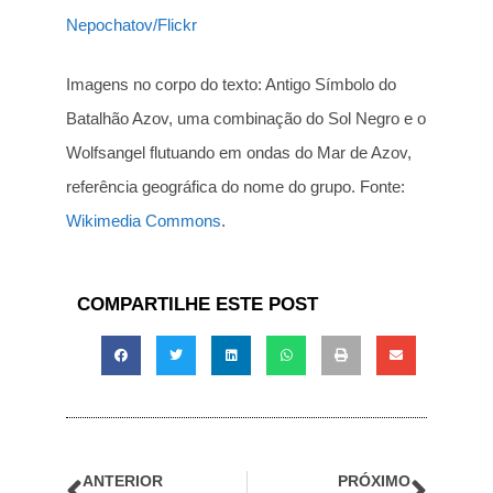
Nepochatov/Flickr
Imagens no corpo do texto: Antigo Símbolo do
Batalhão Azov, uma combinação do Sol Negro e o
Wolfsangel flutuando em ondas do Mar de Azov,
referência geográfica do nome do grupo. Fonte:
Wikimedia Commons
.
COMPARTILHE ESTE POST
ANTERIOR
PRÓXIMO