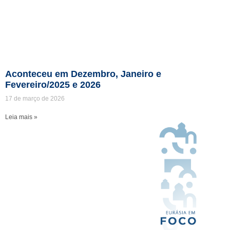
Aconteceu em Dezembro, Janeiro e
Fevereiro/2025 e 2026
17 de março de 2026
Leia mais »