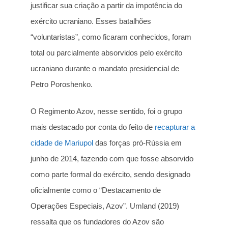
justificar sua criação a partir da impotência do
exército ucraniano. Esses batalhões
“voluntaristas”, como ficaram conhecidos, foram
total ou parcialmente absorvidos pelo exército
ucraniano durante o mandato presidencial de
Petro Poroshenko.
O Regimento Azov, nesse sentido, foi o grupo
mais destacado por conta do feito de
recapturar a
cidade de Mariupol
das forças pró-Rússia em
junho de 2014, fazendo com que fosse absorvido
como parte formal do exército, sendo designado
oficialmente como o “Destacamento de
Operações Especiais, Azov”. Umland (2019)
ressalta que os fundadores do Azov são