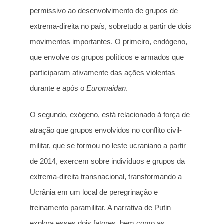
permissivo ao desenvolvimento de grupos de
extrema-direita no país, sobretudo a partir de dois
movimentos importantes. O primeiro, endógeno,
que envolve os grupos políticos e armados que
participaram ativamente das ações violentas
durante e após o
Euromaidan
.
O segundo, exógeno, está relacionado à força de
atração que grupos envolvidos no conflito civil-
militar, que se formou no leste ucraniano a partir
de 2014, exercem sobre indivíduos e grupos da
extrema-direita transnacional, transformando a
Ucrânia em um local de peregrinação e
treinamento paramilitar. A narrativa de Putin
explora esses dois fatores, bem como as