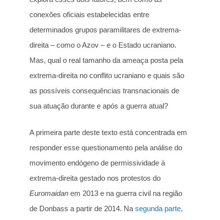
conexões oficiais estabelecidas entre
determinados grupos paramilitares de extrema-
direita – como o Azov – e o Estado ucraniano.
Mas, qual o real tamanho da ameaça posta pela
extrema-direita no conflito ucraniano e quais são
as possíveis consequências transnacionais de
sua atuação durante e após a guerra atual?
A primeira parte deste texto está concentrada em
responder esse questionamento pela análise do
movimento endógeno de permissividade à
extrema-direita gestado nos protestos do
Euromaidan
em 2013 e na guerra civil na região
de Donbass a partir de 2014. Na
segunda parte
,