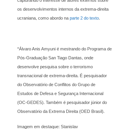
capturando o interesse de atores externos sobre
os desenvolvimentos internos da extrema-direita
ucraniana, como abordo na
parte 2 do texto
.
*Álvaro Anis Amyuni é mestrando do Programa de
Pós-Graduação San Tiago Dantas, onde
desenvolve pesquisa sobre o terrorismo
transnacional de extrema-direita. É pesquisador
do Observatório de Conflitos do Grupo de
Estudos de Defesa e Segurança Internacional
(OC-GEDES). Também é pesquisador júnior do
Observatório da Extrema Direita (OED Brasil).
Imagem em destaque: Stanislav