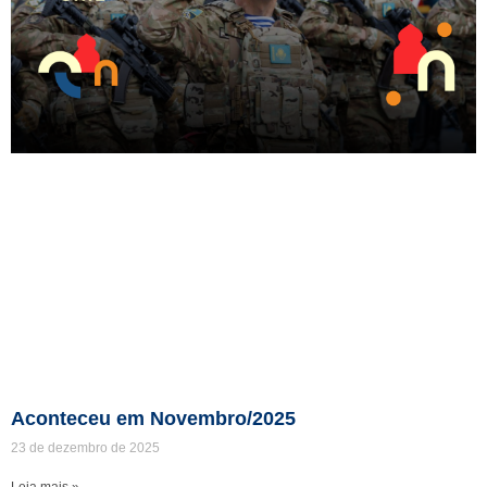
Aconteceu em Novembro/2025
23 de dezembro de 2025
Leia mais »