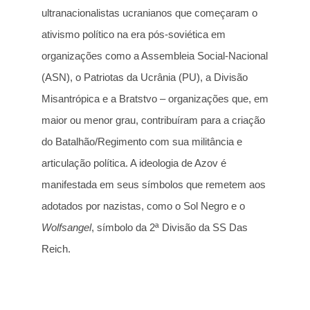
ultranacionalistas ucranianos que começaram o
ativismo político na era pós-soviética em
organizações como a Assembleia Social-Nacional
(ASN), o Patriotas da Ucrânia (PU), a Divisão
Misantrópica e a Bratstvo – organizações que, em
maior ou menor grau, contribuíram para a criação
do Batalhão/Regimento com sua militância e
articulação política. A ideologia de Azov é
manifestada em seus símbolos que remetem aos
adotados por nazistas, como o Sol Negro e o
Wolfsangel
, símbolo da 2ª Divisão da SS Das
Reich.