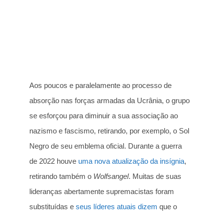
Aos poucos e paralelamente ao processo de
absorção nas forças armadas da Ucrânia, o grupo
se esforçou para diminuir a sua associação ao
nazismo e fascismo, retirando, por exemplo, o Sol
Negro de seu emblema oficial. Durante a guerra
de 2022 houve
uma nova atualização da insígnia
,
retirando também o
Wolfsangel
. Muitas de suas
lideranças abertamente supremacistas foram
substituídas e
seus líderes atuais dizem
que o