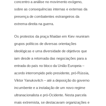
concentro a análise no movimento exógeno,
sobre as consequências internas e externas da
presença de combatentes estrangeiros da
extrema-direita na guerra.
Os protestos da praça Maidan em Kiev reuniram
grupos políticos de diversas orientações
ideológicas e uma diversidade de objetivos que
iam desde a retomada das negociações para a
entrada do país no bloco da União Europeia –
acordo interrompido pelo presidente, pró-Rússia,
Viktor Yanukovitch – até a deposição do governo
incumbente e a instalação de um novo regime
ultranacionalista e pró-Ocidente. Nesta parcela
mais extremista, se destacavam organizações e