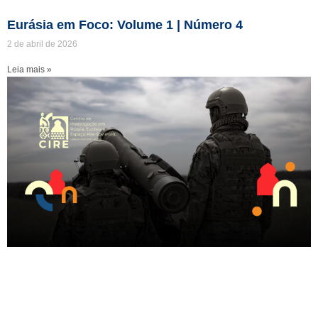
Eurásia em Foco: Volume 1 | Número 4
2 de abril de 2026
Leia mais »