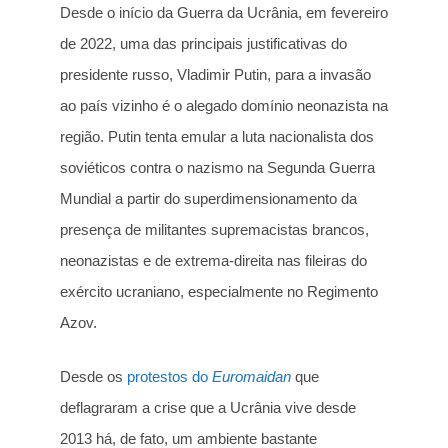
Desde o início da Guerra da Ucrânia, em fevereiro
de 2022, uma das principais justificativas do
presidente russo, Vladimir Putin, para a invasão
ao país vizinho é o alegado domínio neonazista na
região. Putin tenta emular a luta nacionalista dos
soviéticos contra o nazismo na Segunda Guerra
Mundial a partir do superdimensionamento da
presença de militantes supremacistas brancos,
neonazistas e de extrema-direita nas fileiras do
exército ucraniano, especialmente no Regimento
Azov.
Desde os
protestos do
Euromaidan
que
deflagraram a crise que a Ucrânia vive desde
2013 há, de fato, um ambiente bastante