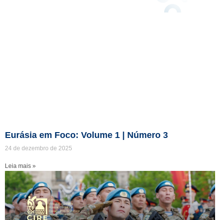
Eurásia em Foco: Volume 1 | Número 3
24 de dezembro de 2025
Leia mais »