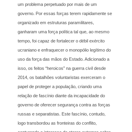
um problema perpetuado por mais de um
governo. Por essas forças terem rapidamente se
organizado em estruturas paramilitares,
ganharam uma força política tal que, ao mesmo
tempo, foi capaz de fortalecer o débil exército
ucraniano e enfraquecer o monopólio legítimo do
uso da força das mãos do Estado. Adicionado a
isso, os feitos “heroicos” na guerra civil desde
2014, os batalhões voluntaristas exerceram o
papel de proteger a população, criando uma
relação de fascínio diante da incapacidade do
governo de oferecer segurança contra as forças
russas e separatistas. Este fascínio, contudo,
logo transbordou as fronteiras do conflito,