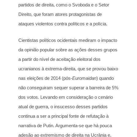
partidos de direita, como o Svoboda e o Setor
Direito, que foram atores protagonistas de
ataques violentos contra políticos e a polícia.
Cientistas políticos ocidentais mediram o impacto
da opinião popular sobre as ações desses grupos
a partir do nível de aceitação eleitoral dos
ucranianos à extrema-direita, que se provou baixo
nas eleições de 2014 (pós-
Euromaidan
) quando
não conseguiram sequer superar a barreira de 5%
dos votos. Levando em consideração o cenário
atual de guerra, o insucesso desses partidos
continua a ser a principal fonte de refutação à
narrativa de Putin. Argumenta-se que há pouca
adesão ao extremismo de direita na Ucrânia e,