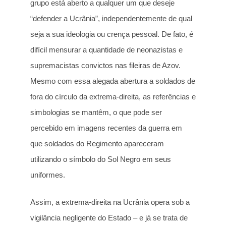
grupo está aberto a qualquer um que deseje
“defender a Ucrânia”, independentemente de qual
seja a sua ideologia ou crença pessoal. De fato, é
difícil mensurar a quantidade de neonazistas e
supremacistas convictos nas fileiras de Azov.
Mesmo com essa alegada abertura a soldados de
fora do círculo da extrema-direita, as referências e
simbologias se mantêm, o que pode ser
percebido em imagens recentes da guerra em
que soldados do Regimento apareceram
utilizando o símbolo do Sol Negro em seus
uniformes.
Assim, a extrema-direita na Ucrânia opera sob a
vigilância negligente do Estado – e já se trata de