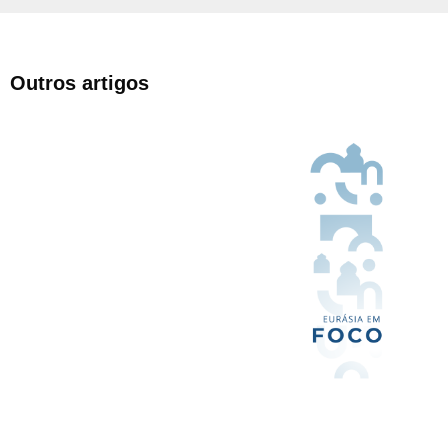
Outros artigos