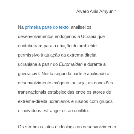
Álvaro Anis Amyuni*
Na
primeira parte do texto
, analisei os
desenvolvimentos endógenos à Ucrânia que
contribuíram para a criação do ambiente
permissivo à atuação da extrema-direita
ucraniana a partir do
Euromaidan
e durante a
guerra civil. Nesta segunda parte é analisado o
desenvolvimento exógeno, ou seja, as conexões
transnacionais estabelecidas entre os atores de
extrema-direita ucranianos e russos com grupos
e indivíduos estrangeiros ao conflito.
Os símbolos, atos e ideologia do desenvolvimento