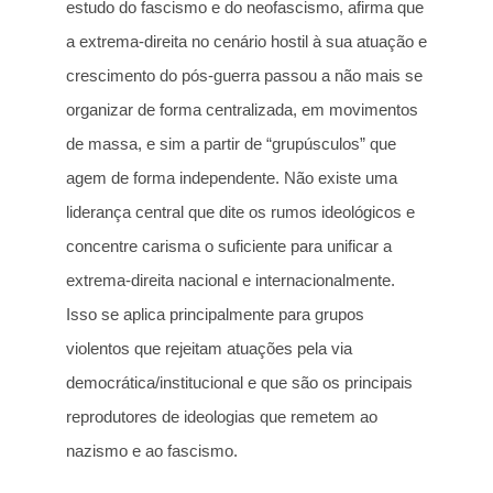
estudo do fascismo e do neofascismo, afirma que
a extrema-direita no cenário hostil à sua atuação e
crescimento do pós-guerra passou a não mais se
organizar de forma centralizada, em movimentos
de massa, e sim a partir de “grupúsculos” que
agem de forma independente. Não existe uma
liderança central que dite os rumos ideológicos e
concentre carisma o suficiente para unificar a
extrema-direita nacional e internacionalmente.
Isso se aplica principalmente para grupos
violentos que rejeitam atuações pela via
democrática/institucional e que são os principais
reprodutores de ideologias que remetem ao
nazismo e ao fascismo.