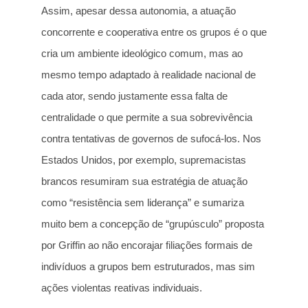
Assim, apesar dessa autonomia, a atuação
concorrente e cooperativa entre os grupos é o que
cria um ambiente ideológico comum, mas ao
mesmo tempo adaptado à realidade nacional de
cada ator, sendo justamente essa falta de
centralidade o que permite a sua sobrevivência
contra tentativas de governos de sufocá-los. Nos
Estados Unidos, por exemplo, supremacistas
brancos resumiram sua estratégia de atuação
como “resistência sem liderança” e sumariza
muito bem a concepção de “grupúsculo” proposta
por Griffin ao não encorajar filiações formais de
indivíduos a grupos bem estruturados, mas sim
ações violentas reativas individuais.