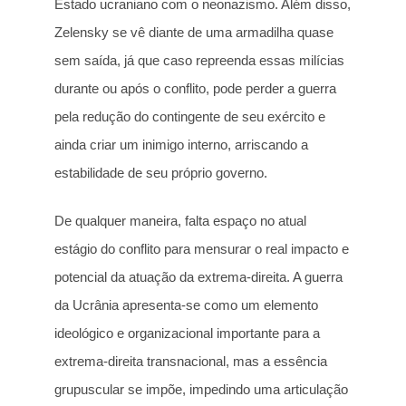
Estado ucraniano com o neonazismo. Além disso,
Zelensky se vê diante de uma armadilha quase
sem saída, já que caso repreenda essas milícias
durante ou após o conflito, pode perder a guerra
pela redução do contingente de seu exército e
ainda criar um inimigo interno, arriscando a
estabilidade de seu próprio governo.
De qualquer maneira, falta espaço no atual
estágio do conflito para mensurar o real impacto e
potencial da atuação da extrema-direita. A guerra
da Ucrânia apresenta-se como um elemento
ideológico e organizacional importante para a
extrema-direita transnacional, mas a essência
grupuscular se impõe, impedindo uma articulação