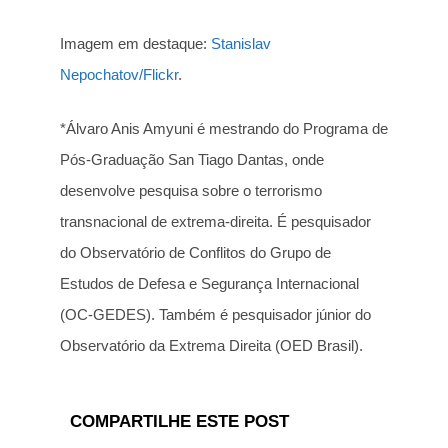
Imagem em destaque:
Stanislav
Nepochatov/Flickr
.
*Álvaro Anis Amyuni é mestrando do Programa de
Pós-Graduação San Tiago Dantas, onde
desenvolve pesquisa sobre o terrorismo
transnacional de extrema-direita. É pesquisador
do Observatório de Conflitos do Grupo de
Estudos de Defesa e Segurança Internacional
(OC-GEDES). Também é pesquisador júnior do
Observatório da Extrema Direita (OED Brasil).
COMPARTILHE ESTE POST