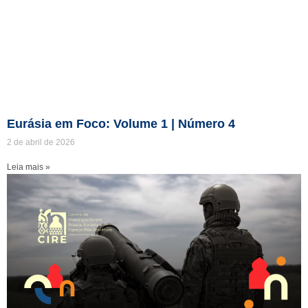
Eurásia em Foco: Volume 1 | Número 4
2 de abril de 2026
Leia mais »