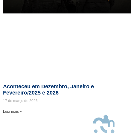
Aconteceu em Dezembro, Janeiro e
Fevereiro/2025 e 2026
17 de março de 2026
Leia mais »