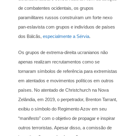
de combatentes ocidentais, os grupos
paramilitares russos construíram um forte nexo
pan-eslavista com grupos e indivíduos de países
dos Bálcãs,
especialmente a Sérvia
.
Os grupos de extrema-direita ucranianos não
apenas realizam recrutamentos como se
tornaram símbolos de referência para extremistas
em atentados e movimentos políticos em outros
países. No atentado de Christchurch na Nova
Zelândia, em 2019, o perpetrador, Brenton Tarrant,
exibiu o símbolo do Regimento Azov em seu
“manifesto” com o objetivo de propagar e inspirar
outros terroristas. Apesar disso, a comissão de