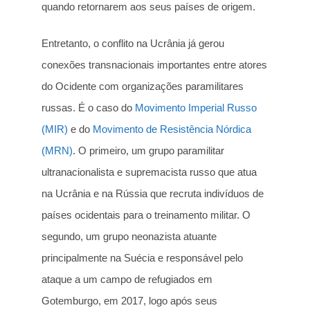
quando retornarem aos seus países de origem.
Entretanto, o conflito na Ucrânia já gerou
conexões transnacionais importantes entre atores
do Ocidente com organizações paramilitares
russas. É o caso do
Movimento Imperial Russo
(MIR)
e do
Movimento de Resistência Nórdica
(MRN)
. O primeiro, um grupo paramilitar
ultranacionalista e supremacista russo que atua
na Ucrânia e na Rússia que recruta indivíduos de
países ocidentais para o treinamento militar. O
segundo, um grupo neonazista atuante
principalmente na Suécia e responsável pelo
ataque a um campo de refugiados em
Gotemburgo, em 2017, logo após seus