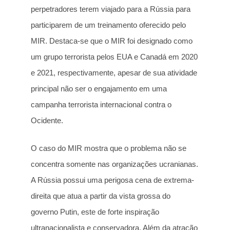
perpetradores terem viajado para a Rússia para
participarem de um treinamento oferecido pelo
MIR. Destaca-se que o MIR foi designado como
um grupo terrorista pelos EUA e Canadá em 2020
e 2021, respectivamente, apesar de sua atividade
principal não ser o engajamento em uma
campanha terrorista internacional contra o
Ocidente.
O caso do MIR mostra que o problema não se
concentra somente nas organizações ucranianas.
A Rússia possui uma perigosa cena de extrema-
direita que atua a partir da vista grossa do
governo Putin, este de forte inspiração
ultranacionalista e conservadora. Além da atração