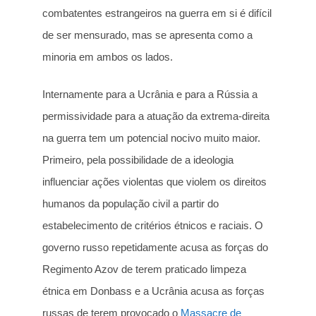
combatentes estrangeiros na guerra em si é difícil
de ser mensurado, mas se apresenta como a
minoria em ambos os lados.
Internamente para a Ucrânia e para a Rússia a
permissividade para a atuação da extrema-direita
na guerra tem um potencial nocivo muito maior.
Primeiro, pela possibilidade de a ideologia
influenciar ações violentas que violem os direitos
humanos da população civil a partir do
estabelecimento de critérios étnicos e raciais. O
governo russo repetidamente acusa as forças do
Regimento Azov de terem praticado limpeza
étnica em Donbass e a Ucrânia acusa as forças
russas de terem provocado o
Massacre de