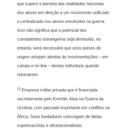
que supere a barreira das realidades nacionais
dos atores em direção a um movimento unificado
e centralizado nos atores envolvidos na guerra.
Isso não significa que o potencial dos
combatentes estrangeiros seja diminuído, no
entanto, será necessário que seus países de
origem estejam atentos às movimentações – em
campo e on-line – destes indivíduos quando
retornarem.
[1]
Empresa militar privada que é financiada
secretamente pelo Kremlin. Atua na Guerra da
Ucrânia, com passado importante em conflitos na
África. Seus fundadores comungam de ideias
supremacistas e ultranacionalistas.