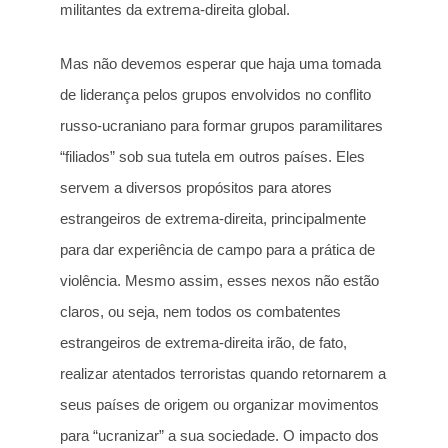
militantes da extrema-direita global.
Mas não devemos esperar que haja uma tomada
de liderança pelos grupos envolvidos no conflito
russo-ucraniano para formar grupos paramilitares
“filiados” sob sua tutela em outros países. Eles
servem a diversos propósitos para atores
estrangeiros de extrema-direita, principalmente
para dar experiência de campo para a prática de
violência. Mesmo assim, esses nexos não estão
claros, ou seja, nem todos os combatentes
estrangeiros de extrema-direita irão, de fato,
realizar atentados terroristas quando retornarem a
seus países de origem ou organizar movimentos
para “ucranizar” a sua sociedade. O impacto dos