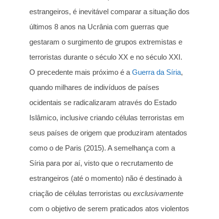
estrangeiros, é inevitável comparar a situação dos
últimos 8 anos na Ucrânia com guerras que
gestaram o surgimento de grupos extremistas e
terroristas durante o século XX e no século XXI.
O precedente mais próximo é a
Guerra da Síria
,
quando milhares de indivíduos de países
ocidentais se radicalizaram através do Estado
Islâmico, inclusive criando células terroristas em
seus países de origem que produziram atentados
como o de Paris (2015). A semelhança com a
Síria para por aí, visto que o recrutamento de
estrangeiros (até o momento) não é destinado à
criação de células terroristas ou
exclusivamente
com o objetivo de serem praticados atos violentos