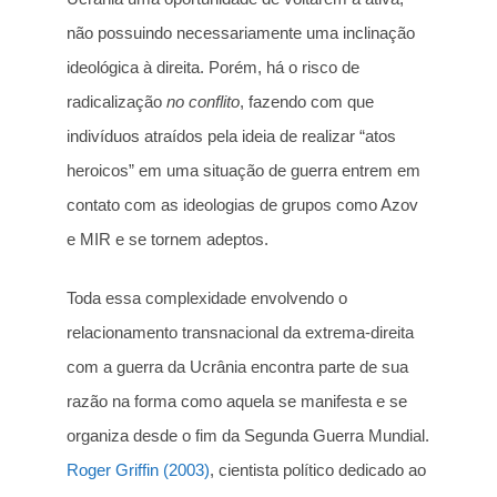
não possuindo necessariamente uma inclinação
ideológica à direita. Porém, há o risco de
radicalização
no conflito
, fazendo com que
indivíduos atraídos pela ideia de realizar “atos
heroicos” em uma situação de guerra entrem em
contato com as ideologias de grupos como Azov
e MIR e se tornem adeptos.
Toda essa complexidade envolvendo o
relacionamento transnacional da extrema-direita
com a guerra da Ucrânia encontra parte de sua
razão na forma como aquela se manifesta e se
organiza desde o fim da Segunda Guerra Mundial.
Roger Griffin (2003)
, cientista político dedicado ao