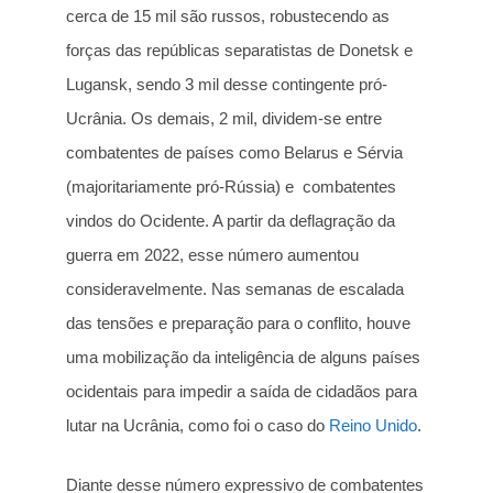
cerca de 15 mil são russos, robustecendo as
forças das repúblicas separatistas de Donetsk e
Lugansk, sendo 3 mil desse contingente pró-
Ucrânia. Os demais, 2 mil, dividem-se entre
combatentes de países como Belarus e Sérvia
(majoritariamente pró-Rússia) e combatentes
vindos do Ocidente. A partir da deflagração da
guerra em 2022, esse número aumentou
consideravelmente. Nas semanas de escalada
das tensões e preparação para o conflito, houve
uma mobilização da inteligência de alguns países
ocidentais para impedir a saída de cidadãos para
lutar na Ucrânia, como foi o caso do
Reino Unido
.
Diante desse número expressivo de combatentes