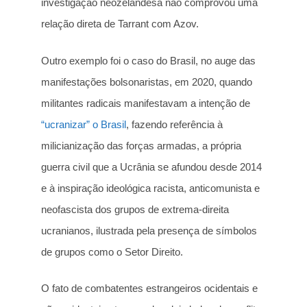
investigação neozelandesa não comprovou uma
relação direta de Tarrant com Azov.
Outro exemplo foi o caso do Brasil, no auge das
manifestações bolsonaristas, em 2020, quando
militantes radicais manifestavam a intenção de
“ucranizar” o Brasil
, fazendo referência à
milicianização das forças armadas, a própria
guerra civil que a Ucrânia se afundou desde 2014
e à inspiração ideológica racista, anticomunista e
neofascista dos grupos de extrema-direita
ucranianos, ilustrada pela presença de símbolos
de grupos como o Setor Direito.
O fato de combatentes estrangeiros ocidentais e