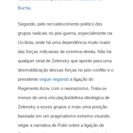
Bucha
.
Segundo, pelo recrudescimento político dos
grupos radicais no pós-guerra, especialmente na
Ucrânia, onde há uma dependência muito maior
das forças milicianas de extrema-direita. Não há
qualquer sinal de Zelensky que aponte para uma
desmobilização dessas forças no pós-conflito e o
presidente
segue negando
a ligação do
Regimento Azov com o neonazismo. Trata-se
menos de uma vinculação/defesa ideológica de
Zelensky a esses grupos e mais uma posição
baseada em um pragmatismo extremo visando
negar a narrativa de Putin sobre a ligação do