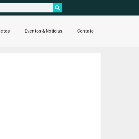
jetos
Eventos & Notícias
Contato