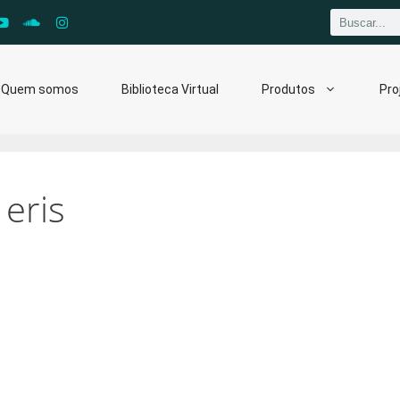
Quem somos
Biblioteca Virtual
Produtos
Pro
 eris