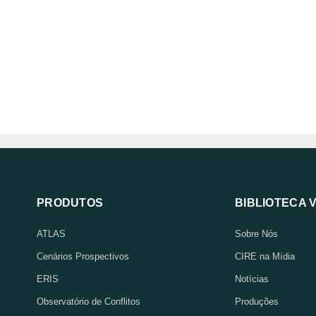
PRODUTOS
BIBLIOTECA 
ATLAS
Sobre Nós
Cenários Prospectivos
CIRE na Mídia
ERIS
Notícias
Observatório de Conflitos
Produções