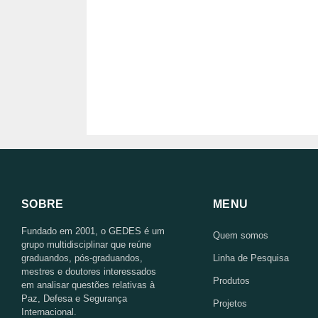
SOBRE
MENU
Fundado em 2001, o GEDES é um
Quem somos
grupo multidisciplinar que reúne
graduandos, pós-graduandos,
Linha de Pesquisa
mestres e doutores interessados
Produtos
em analisar questões relativas à
Paz, Defesa e Segurança
Projetos
Internacional.