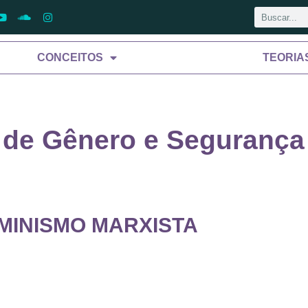
CONCEITOS
TEORIA
o de Gênero e Segurança
MINISMO MARXISTA