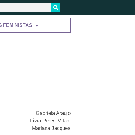
S FEMINISTAS
Gabriela Araújo
Lívia Peres Milani
Mariana Jacques