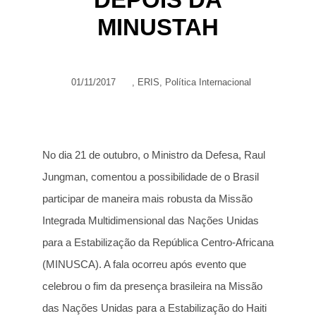
MINUSTAH
01/11/2017
,
ERIS
,
Política Internacional
No dia 21 de outubro, o Ministro da Defesa, Raul
Jungman, comentou a possibilidade de o Brasil
participar de maneira mais robusta da Missão
Integrada Multidimensional das Nações Unidas
para a Estabilização da República Centro-Africana
(MINUSCA). A fala ocorreu após evento que
celebrou o fim da presença brasileira na Missão
das Nações Unidas para a Estabilização do Haiti