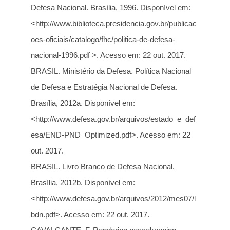
Defesa Nacional. Brasília, 1996. Disponível em:
<http://www.biblioteca.presidencia.gov.br/publicac
oes-oficiais/catalogo/fhc/politica-de-defesa-
nacional-1996.pdf >. Acesso em: 22 out. 2017.
BRASIL. Ministério da Defesa. Política Nacional
de Defesa e Estratégia Nacional de Defesa.
Brasília, 2012a. Disponível em:
<http://www.defesa.gov.br/arquivos/estado_e_def
esa/END-PND_Optimized.pdf>. Acesso em: 22
out. 2017.
BRASIL. Livro Branco de Defesa Nacional.
Brasília, 2012b. Disponível em:
<http://www.defesa.gov.br/arquivos/2012/mes07/l
bdn.pdf>. Acesso em: 22 out. 2017.