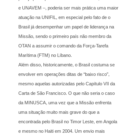
e UNAVEM –, poderia ser mais prática uma maior
atuação na UNIFIL, em especial pelo fato de o
Brasil já desempenhar um papel de liderança na
Missão, sendo o primeiro país não membro da
OTAN a assumir o comando da Força-Tarefa
Marítima (FTM) no Líbano.
Além disso, historicamente, o Brasil costuma se
envolver em operações ditas de “baixo risco”,
mesmo aquelas autorizadas pelo Capítulo VII da
Carta de São Francisco. O que não seria o caso
da MINUSCA, uma vez que a Missão enfrenta
uma situação muito mais grave do que a
encontrada pelo Brasil no Timor Leste, em Angola
e mesmo no Haiti em 2004. Um envio mais