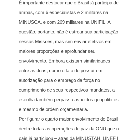
É importante destacar que o Brasil já participa de
ambas, com 6 especialistas e 2 militares na
MINUSCA, e com 269 militares na UNIFIL. A
questão, portanto, não é estrear sua participação
nessas Missões, mas sim enviar efetivos em
maiores proporções e aprofundar seu
envolvimento. Embora existam similaridades
entre as duas, como o fato de possuírem
autorização para o emprego da força no
cumprimento de seus respectivos mandatos, a
escolha também perpassa aspectos geopolíticos
e mesmo de ordem orçamentária.
Por figurar o quarto maior envolvimento do Brasil
dentre todas as operações de paz da ONU que o
país já participou – atrás da MINUSTAH, UNEF I