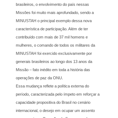
brasileiros, o envolvimento do país nessas
Missões foi muito mais aprofundado, sendo a
MINUSTAH o principal exemplo dessa nova
característica de participação. Além de ter
contribuído com mais de 37 mil homens e
mulheres, o comando de todos os militares da
MINUSTAH foi exercido exclusivamente por
generais brasileiros ao longo dos 13 anos da
Missão – fato inédito em toda a história das
operações de paz da ONU.
Essa mudança reflete a política externa do
período, caracterizada pelo ímpeto em reforçar a
capacidade propositiva do Brasil no cenário
internacional, o desejo em ocupar um assento