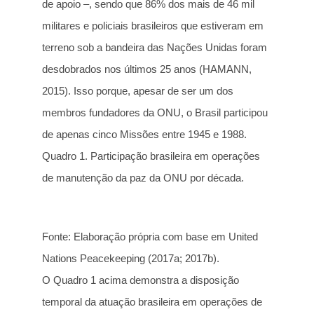
de apoio –, sendo que 86% dos mais de 46 mil
militares e policiais brasileiros que estiveram em
terreno sob a bandeira das Nações Unidas foram
desdobrados nos últimos 25 anos (HAMANN,
2015). Isso porque, apesar de ser um dos
membros fundadores da ONU, o Brasil participou
de apenas cinco Missões entre 1945 e 1988.
Quadro 1. Participação brasileira em operações
de manutenção da paz da ONU por década.
Fonte: Elaboração própria com base em United
Nations Peacekeeping (2017a; 2017b).
O Quadro 1 acima demonstra a disposição
temporal da atuação brasileira em operações de