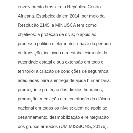
envolvimento brasileiro a República Centro-
Africana. Estabelecida em 2014, por meio da
Resolução 2149, a MINUSCA tem como
objetivos: a proteção de civis; o apoio ao
processo político e elementos-chave do período
de transição, incluindo o reestabelecimento da
autoridade estatal e sua extensão em todo o
território; a criação de condições de segurança
adequadas para a entrega de ajuda humanitária;
promoção e proteção dos direitos humanos;
promoção, mediação e reconciliação do diálogo
nacional em todos os níveis; além de apoio ao
desarmamento, desmobilização e reintegração
dos grupos armados (UM MISSIONS, 2017b).