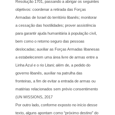
Resolução 1701, passando a abrigar os seguintes
objetivos: coordenar a retirada das Forças
Armadas de Israel do território libanês; monitorar
a cessação das hostilidades; prover assistência
para garantir ajuda humanitária à população civil,
bem como o retorno seguro das pessoas
deslocadas; auxiliar as Forças Armadas libanesas
a estabelecerem uma área livre de armas entre a
Linha Azul e o rio Litani; além de, a pedido do
governo libanês, auxiliar na patrulha das
fronteiras, a fim de evitar a entrada de armas ou
matérias relacionados sem prévio consentimento
(UN MISSIONS, 2017
Por outro lado, conforme exposto no início desse
texto, alguns apontam como “próximo destino” do