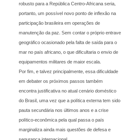
robusto para a República Centro-Africana seria,
portanto, um possível novo ponto de inflexão na
participação brasileira em operações de
manutenção da paz. Sem contar o próprio entrave
geográfico ocasionado pela falta de saída para o
mar no país africano, o que dificultaria o envio de
equipamentos militares de maior escala.
Por fim, e talvez principalmente, essa dificuldade
em debater os próximos passos também
encontra justificativa no atual cenário doméstico
do Brasil, uma vez que a política externa tem sido
pauta secundária nos últimos anos e a crise
político-econômica pela qual passa o país
marginaliza ainda mais questões de defesa e
segurança internacional.