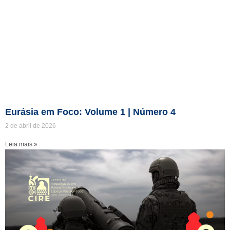
Eurásia em Foco: Volume 1 | Número 4
2 de abril de 2026
Leia mais »