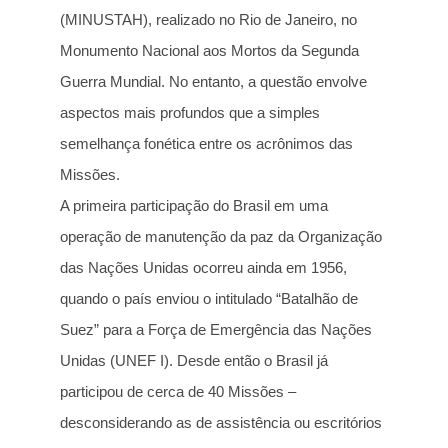
(MINUSTAH), realizado no Rio de Janeiro, no
Monumento Nacional aos Mortos da Segunda
Guerra Mundial. No entanto, a questão envolve
aspectos mais profundos que a simples
semelhança fonética entre os acrônimos das
Missões.
A primeira participação do Brasil em uma
operação de manutenção da paz da Organização
das Nações Unidas ocorreu ainda em 1956,
quando o país enviou o intitulado “Batalhão de
Suez” para a Força de Emergência das Nações
Unidas (UNEF I). Desde então o Brasil já
participou de cerca de 40 Missões –
desconsiderando as de assistência ou escritórios