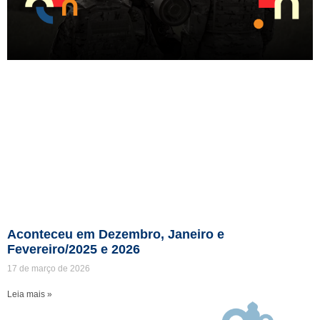
Aconteceu em Dezembro, Janeiro e
Fevereiro/2025 e 2026
17 de março de 2026
Leia mais »