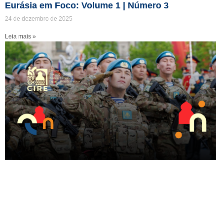
Eurásia em Foco: Volume 1 | Número 3
24 de dezembro de 2025
Leia mais »