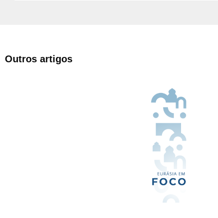
Outros artigos