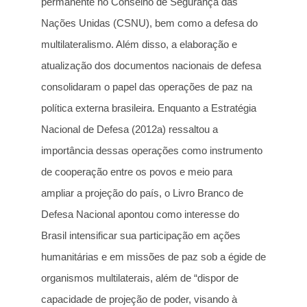
permanente no Conselho de Segurança das
Nações Unidas (CSNU), bem como a defesa do
multilateralismo. Além disso, a elaboração e
atualização dos documentos nacionais de defesa
consolidaram o papel das operações de paz na
política externa brasileira. Enquanto a Estratégia
Nacional de Defesa (2012a) ressaltou a
importância dessas operações como instrumento
de cooperação entre os povos e meio para
ampliar a projeção do país, o Livro Branco de
Defesa Nacional apontou como interesse do
Brasil intensificar sua participação em ações
humanitárias e em missões de paz sob a égide de
organismos multilaterais, além de “dispor de
capacidade de projeção de poder, visando à