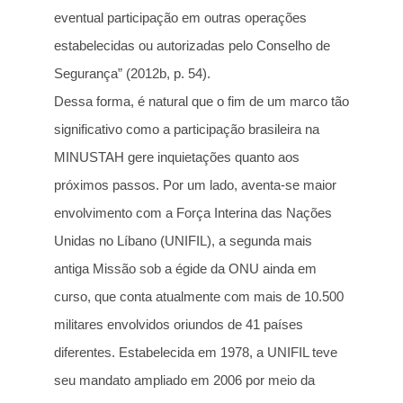
eventual participação em outras operações
estabelecidas ou autorizadas pelo Conselho de
Segurança” (2012b, p. 54).
Dessa forma, é natural que o fim de um marco tão
significativo como a participação brasileira na
MINUSTAH gere inquietações quanto aos
próximos passos. Por um lado, aventa-se maior
envolvimento com a Força Interina das Nações
Unidas no Líbano (UNIFIL), a segunda mais
antiga Missão sob a égide da ONU ainda em
curso, que conta atualmente com mais de 10.500
militares envolvidos oriundos de 41 países
diferentes. Estabelecida em 1978, a UNIFIL teve
seu mandato ampliado em 2006 por meio da