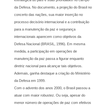
da Defesa. No documento, a projeção do Brasil no
concerto das nações, sua maior inserção no
processo decisório internacional e a contribuição
para a manutenção da paz e segurança
internacionais aparecem como objetivos da
Defesa Nacional (BRASIL, 1996). Em mesma
medida, a participação em operações de
manutenção da paz passa a figurar enquanto
diretriz nacional para alcançar tais objetivos.
Ademais, ganha destaque a criação do Ministério
da Defesa em 1999.
Com o advento dos anos 2000, o Brasil passou a
atuar com maior robustez. Ou seja, apesar do
menor número de operações de paz com efetivos