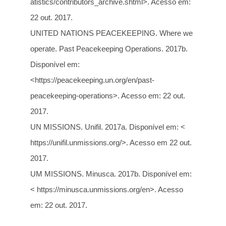
atistics/contributors_archive.shtml>. Acesso em:
22 out. 2017.
UNITED NATIONS PEACEKEEPING. Where we
operate. Past Peacekeeping Operations. 2017b.
Disponível em:
<https://peacekeeping.un.org/en/past-
peacekeeping-operations>. Acesso em: 22 out.
2017.
UN MISSIONS. Unifil. 2017a. Disponível em: <
https://unifil.unmissions.org/>. Acesso em 22 out.
2017.
UM MISSIONS. Minusca. 2017b. Disponível em:
< https://minusca.unmissions.org/en>. Acesso
em: 22 out. 2017.