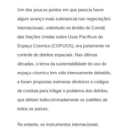
Um dos poucos pontos em que parecia haver
algum avanço mais substancial nas negociações
internacionais, sobretudo no âmbito do Comitê
das Nações Unidas sobre Usos Pacíficos do
Espaço Cósmico (COPUOS), era justamente no
controle de detritos espaciais. Nas últimas
décadas, o tema da sustentabilidade do uso do
espaço cósmico tem sido intensamente debatido,
e foram propostas inúmeras diretrizes e códigos
de conduta para mitigar o problema dos detritos,
que afetam indiscriminadamente os satélites de
todos os países.
No entanto, os instrumentos internacionais