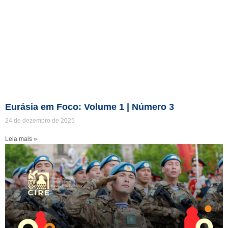
Eurásia em Foco: Volume 1 | Número 3
24 de dezembro de 2025
Leia mais »