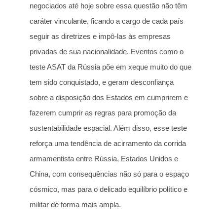
negociados até hoje sobre essa questão não têm
caráter vinculante, ficando a cargo de cada país
seguir as diretrizes e impô-las às empresas
privadas de sua nacionalidade. Eventos como o
teste ASAT da Rússia põe em xeque muito do que
tem sido conquistado, e geram desconfiança
sobre a disposição dos Estados em cumprirem e
fazerem cumprir as regras para promoção da
sustentabilidade espacial. Além disso, esse teste
reforça uma tendência de acirramento da corrida
armamentista entre Rússia, Estados Unidos e
China, com consequências não só para o espaço
cósmico, mas para o delicado equilíbrio político e
militar de forma mais ampla.