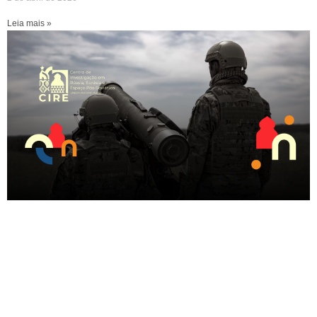
Leia mais »