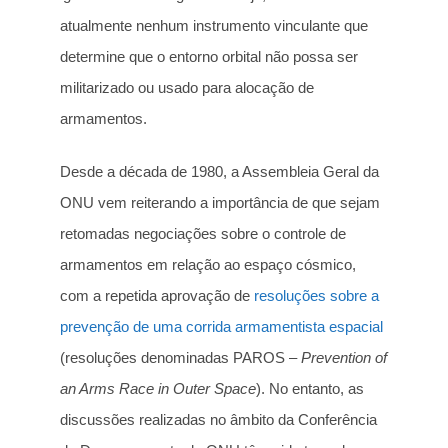
atualmente nenhum instrumento vinculante que
determine que o entorno orbital não possa ser
militarizado ou usado para alocação de
armamentos.
Desde a década de 1980, a Assembleia Geral da
ONU vem reiterando a importância de que sejam
retomadas negociações sobre o controle de
armamentos em relação ao espaço cósmico,
com a repetida aprovação de
resoluções sobre a
prevenção de uma corrida armamentista espacial
(resoluções denominadas PAROS –
Prevention of
an Arms Race in Outer Space
). No entanto, as
discussões realizadas no âmbito da Conferência