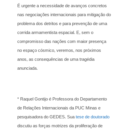
É urgente a necessidade de avanços concretos
nas negociações internacionais para mitigação do
problema dos detritos e para prevenção de uma
corrida armamentista espacial. E, sem o
compromisso das nações com maior presença
no espaço cósmico, veremos, nos próximos
anos, as consequências de uma tragédia
anunciada.
* Raquel Gontijo é Professora do Departamento
de Relações Internacionais da PUC Minas e
pesquisadora do GEDES. Sua
tese de doutorado
discutiu as forças motrizes da proliferação de