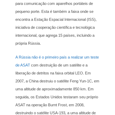
para comunicação com aparelhos portáteis de
pequeno porte. Esta é também a faixa onde se
encontra a Estação Espacial Internacional (ISS),
iniciativa de cooperação científica e tecnológica
internacional, que agrega 15 países, incluindo a
própria Rússia.
A Rússia não é o primeiro país a realizar um teste
de ASAT
com destruição de um satélite e a
liberação de detritos na faixa orbital LEO. Em
2007, a China destruiu o satélite Feng Yun-1C, em
uma altitude de aproximadamente 850 km. Em
seguida, os Estados Unidos testaram seu próprio
ASAT na operação Burnt Frost, em 2008,
destruindo o satélite USA-193, a uma altitude de