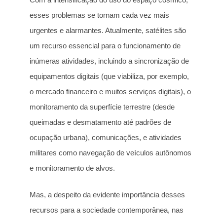
esses problemas se tornam cada vez mais
urgentes e alarmantes. Atualmente, satélites são
um recurso essencial para o funcionamento de
inúmeras atividades, incluindo a sincronização de
equipamentos digitais (que viabiliza, por exemplo,
o mercado financeiro e muitos serviços digitais), o
monitoramento da superfície terrestre (desde
queimadas e desmatamento até padrões de
ocupação urbana), comunicações, e atividades
militares como navegação de veículos autônomos
e monitoramento de alvos.
Mas, a despeito da evidente importância desses
recursos para a sociedade contemporânea, nas