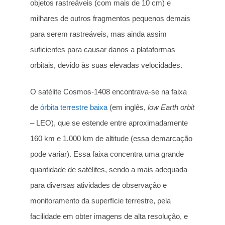
objetos rastreáveis (com mais de 10 cm) e
milhares de outros fragmentos pequenos demais
para serem rastreáveis, mas ainda assim
suficientes para causar danos a plataformas
orbitais, devido às suas elevadas velocidades.
O satélite Cosmos-1408 encontrava-se na faixa
de
órbita terrestre baixa
(em inglês,
low Earth orbit
– LEO), que se estende entre aproximadamente
160 km e 1.000 km de altitude (essa demarcação
pode variar). Essa faixa concentra uma grande
quantidade de satélites, sendo a mais adequada
para diversas atividades de observação e
monitoramento da superfície terrestre, pela
facilidade em obter imagens de alta resolução, e