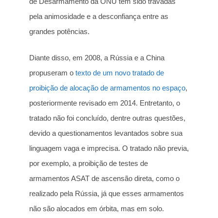
de Desarmamento da ONU têm sido travadas
pela animosidade e a desconfiança entre as
grandes potências.
Diante disso, em 2008, a Rússia e a China
propuseram o
texto de um novo tratado de
proibição de alocação de armamentos no espaço
,
posteriormente revisado em 2014. Entretanto, o
tratado não foi concluído, dentre outras questões,
devido a questionamentos levantados sobre sua
linguagem vaga e imprecisa. O tratado não previa,
por exemplo, a proibição de testes de
armamentos ASAT de ascensão direta, como o
realizado pela Rússia, já que esses armamentos
não são alocados em órbita, mas em solo.