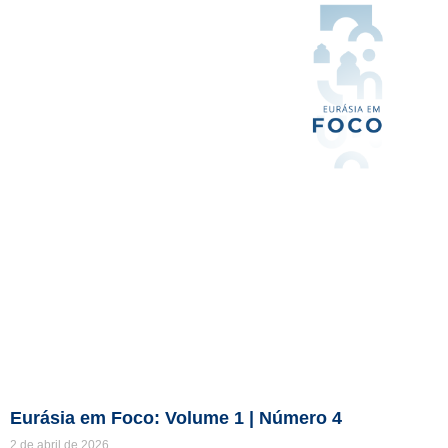
Eurásia em Foco: Volume 1 | Número 4
2 de abril de 2026