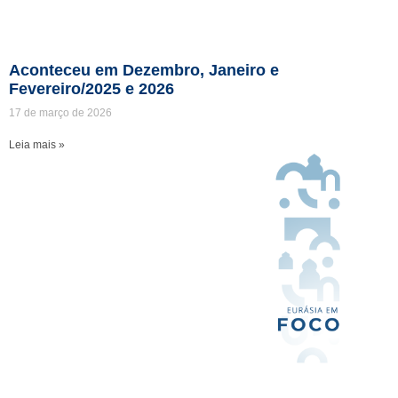
Aconteceu em Dezembro, Janeiro e
Fevereiro/2025 e 2026
17 de março de 2026
Leia mais »