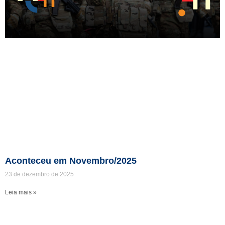
Aconteceu em Novembro/2025
23 de dezembro de 2025
Leia mais »