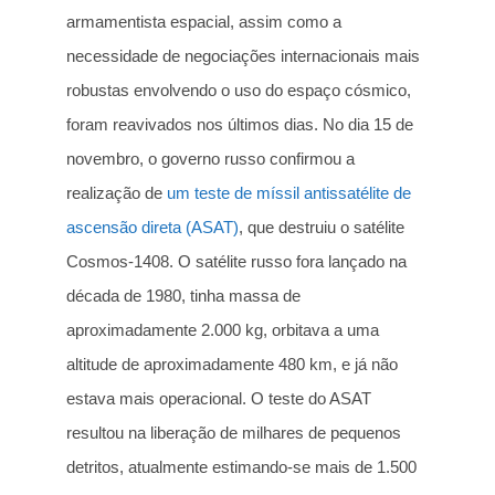
armamentista espacial, assim como a
necessidade de negociações internacionais mais
robustas envolvendo o uso do espaço cósmico,
foram reavivados nos últimos dias. No dia 15 de
novembro, o governo russo confirmou a
realização de
um teste de míssil antissatélite de
ascensão direta (ASAT)
, que destruiu o satélite
Cosmos-1408. O satélite russo fora lançado na
década de 1980, tinha massa de
aproximadamente 2.000 kg, orbitava a uma
altitude de aproximadamente 480 km, e já não
estava mais operacional. O teste do ASAT
resultou na liberação de milhares de pequenos
detritos, atualmente estimando-se mais de 1.500