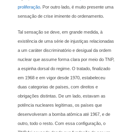
proliferação
. Por outro lado, é muito presente uma
sensação de crise iminente do ordenamento.
Tal sensação se deve, em grande medida, à
existência de uma série de injustiças relacionadas
a um caráter discriminatório e desigual da ordem
nuclear que assume forma clara por meio do TNP,
a espinha dorsal do regime. O tratado, finalizado
em 1968 e em vigor desde 1970, estabeleceu
duas categorias de países, com direitos e
obrigações distintas. De um lado, estavam as
potência nucleares legítimas, os países que
desenvolveram a bomba atômica até 1967, e de
outro, todo o resto. Com essa configuração, o