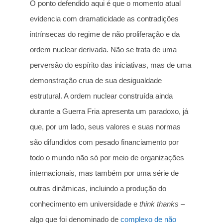
O ponto defendido aqui é que o momento atual
evidencia com dramaticidade as contradições
intrínsecas do regime de não proliferação e da
ordem nuclear derivada. Não se trata de uma
perversão do espírito das iniciativas, mas de uma
demonstração crua de sua desigualdade
estrutural. A ordem nuclear construída ainda
durante a Guerra Fria apresenta um paradoxo, já
que, por um lado, seus valores e suas normas
são difundidos com pesado financiamento por
todo o mundo não só por meio de organizações
internacionais, mas também por uma série de
outras dinâmicas, incluindo a produção do
conhecimento em universidade e
think thanks
–
algo que foi denominado de
complexo de não