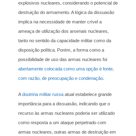
explosivos nucleares, considerando o potencial de
destruição do armamento. A lógica da dissuasão
implica na necessidade de manter crível a
ameaça de utilização dos arsenais nucleares,
tanto no sentido da capacidade militar como da
disposição política. Porém, a forma como a
possibilidade de uso das armas nucleares foi
abertamente colocada como uma opção é fonte,
com razão, de preocupação e condenação
.
A
doutrina militar russa
atual estabelece grande
importância para a dissuasão, indicando que o
recurso às armas nucleares poderia ser utilizado
como resposta a um ataque perpetrado com
armas nucleares, outras armas de destruição em