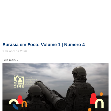
Eurásia em Foco: Volume 1 | Número 4
2 de abril de 2026
Leia mais »