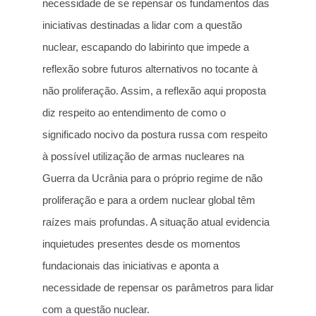
necessidade de se repensar os fundamentos das
iniciativas destinadas a lidar com a questão
nuclear, escapando do labirinto que impede a
reflexão sobre futuros alternativos no tocante à
não proliferação. Assim, a reflexão aqui proposta
diz respeito ao entendimento de como o
significado nocivo da postura russa com respeito
à possível utilização de armas nucleares na
Guerra da Ucrânia para o próprio regime de não
proliferação e para a ordem nuclear global têm
raízes mais profundas. A situação atual evidencia
inquietudes presentes desde os momentos
fundacionais das iniciativas e aponta a
necessidade de repensar os parâmetros para lidar
com a questão nuclear.