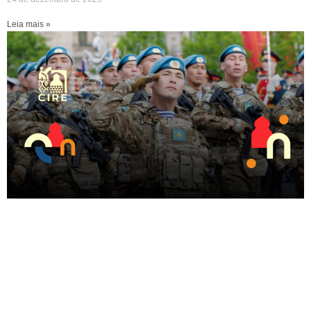
Leia mais »