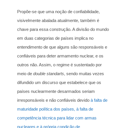
Propõe-se que uma noção de confiabilidade,
visivelmente abalada atualmente, também é
chave para essa construção. A divisão do mundo
em duas categorias de países implica no
entendimento de que alguns são responsáveis e
confiáveis para deter armamento nuclear, e os
outros não. Assim, o regime é sustentado por
meio de
double standarts
, sendo muitas vezes
difundido um discurso que estabelece que os
países nuclearmente desarmados seriam
irresponsáveis e não confiáveis devido
à falta de
maturidade política dos países, à falta de
competência técnica para lidar com armas
nucleares e à própria condição de