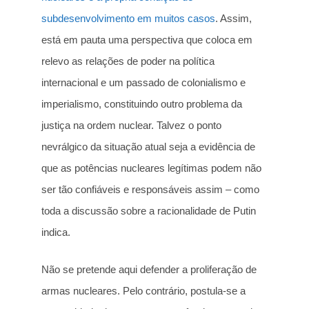
subdesenvolvimento em muitos casos
. Assim,
está em pauta uma perspectiva que coloca em
relevo as relações de poder na política
internacional e um passado de colonialismo e
imperialismo, constituindo outro problema da
justiça na ordem nuclear. Talvez o ponto
nevrálgico da situação atual seja a evidência de
que as potências nucleares legítimas podem não
ser tão confiáveis e responsáveis assim – como
toda a discussão sobre a racionalidade de Putin
indica.
Não se pretende aqui defender a proliferação de
armas nucleares. Pelo contrário, postula-se a