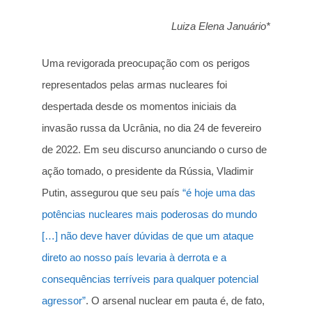
Luiza Elena Januário*
Uma revigorada preocupação com os perigos
representados pelas armas nucleares foi
despertada desde os momentos iniciais da
invasão russa da Ucrânia, no dia 24 de fevereiro
de 2022. Em seu discurso anunciando o curso de
ação tomado, o presidente da Rússia, Vladimir
Putin, assegurou que seu país
“é hoje uma das
potências nucleares mais poderosas do mundo
[…] não deve haver dúvidas de que um ataque
direto ao nosso país levaria à derrota e a
consequências terríveis para qualquer potencial
agressor”
. O arsenal nuclear em pauta é, de fato,