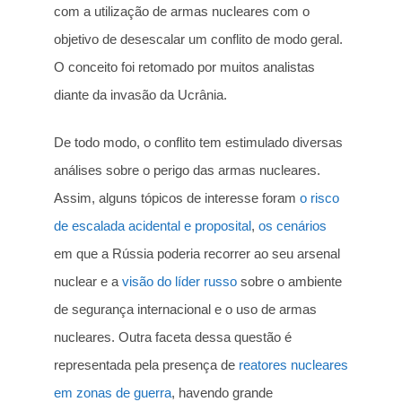
com a utilização de armas nucleares com o
objetivo de desescalar um conflito de modo geral.
O conceito foi retomado por muitos analistas
diante da invasão da Ucrânia.
De todo modo, o conflito tem estimulado diversas
análises sobre o perigo das armas nucleares.
Assim, alguns tópicos de interesse foram
o risco
de escalada acidental e proposital
,
os cenários
em que a Rússia poderia recorrer ao seu arsenal
nuclear e a
visão do líder russo
sobre o ambiente
de segurança internacional e o uso de armas
nucleares. Outra faceta dessa questão é
representada pela presença de
reatores nucleares
em zonas de guerra
, havendo grande