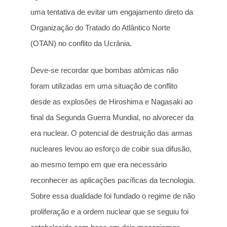
uma tentativa de evitar um engajamento direto da
Organização do Tratado do Atlântico Norte
(OTAN) no conflito da Ucrânia.
Deve-se recordar que bombas atômicas não
foram utilizadas em uma situação de conflito
desde as explosões de Hiroshima e Nagasaki ao
final da Segunda Guerra Mundial, no alvorecer da
era nuclear. O potencial de destruição das armas
nucleares levou ao esforço de coibir sua difusão,
ao mesmo tempo em que era necessário
reconhecer as aplicações pacíficas da tecnologia.
Sobre essa dualidade foi fundado o regime de não
proliferação e a ordem nuclear que se seguiu foi