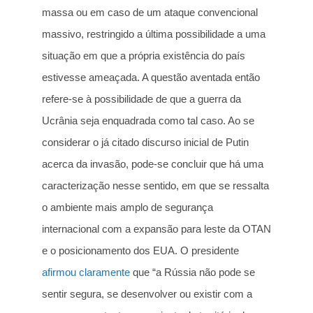
massa ou em caso de um ataque convencional
massivo, restringido a última possibilidade a uma
situação em que a própria existência do país
estivesse ameaçada. A questão aventada então
refere-se à possibilidade de que a guerra da
Ucrânia seja enquadrada como tal caso. Ao se
considerar o já citado discurso inicial de Putin
acerca da invasão, pode-se concluir que há uma
caracterização nesse sentido, em que se ressalta
o ambiente mais amplo de segurança
internacional com a expansão para leste da OTAN
e o posicionamento dos EUA. O presidente
afirmou claramente
que “a Rússia não pode se
sentir segura, se desenvolver ou existir com a