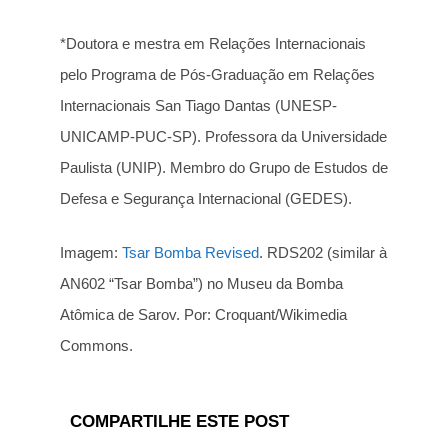
*Doutora e mestra em Relações Internacionais
pelo Programa de Pós-Graduação em Relações
Internacionais San Tiago Dantas (UNESP-
UNICAMP-PUC-SP). Professora da Universidade
Paulista (UNIP). Membro do Grupo de Estudos de
Defesa e Segurança Internacional (GEDES).
Imagem:
Tsar Bomba Revised
. RDS202 (similar à
AN602 “Tsar Bomba”) no Museu da Bomba
Atômica de Sarov. Por: Croquant/Wikimedia
Commons.
COMPARTILHE ESTE POST