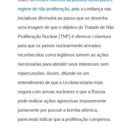
regime de não proliferação
, pois a confiança nas
iniciativas diminuiria ao passo que se desenha
uma imagem de que o objetivo do Tratado de Não
Proliferação Nuclear (TNP) é oferecer cobertura
para que os países nuclearmente armados
reconhecidos como legítimos tomem as ações
necessárias para atender seus interesses sem
repercussões. Assim, difunde-se um
entendimento de que a Ucrânia estaria mais
segura com armas nucleares e que a Rússia
pode realizar ações agressivas impunemente
justamente por possuir a bomba atômica,
parecendo indicar que a proliferação compensa.