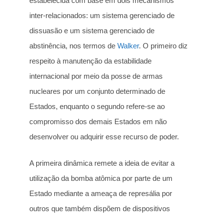
estabelecida com base em dois mecanismos
inter-relacionados: um sistema gerenciado de
dissuasão e um sistema gerenciado de
abstinência, nos termos de
Walker
. O primeiro diz
respeito à manutenção da estabilidade
internacional por meio da posse de armas
nucleares por um conjunto determinado de
Estados, enquanto o segundo refere-se ao
compromisso dos demais Estados em não
desenvolver ou adquirir esse recurso de poder.
A primeira dinâmica remete a ideia de evitar a
utilização da bomba atômica por parte de um
Estado mediante a ameaça de represália por
outros que também dispõem de dispositivos