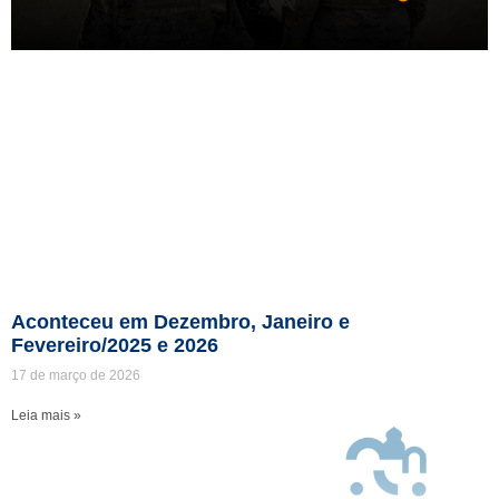
Aconteceu em Dezembro, Janeiro e
Fevereiro/2025 e 2026
17 de março de 2026
Leia mais »