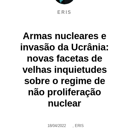
ERIS
Armas nucleares e
invasão da Ucrânia:
novas facetas de
velhas inquietudes
sobre o regime de
não proliferação
nuclear
18/04/2022
,
ERIS