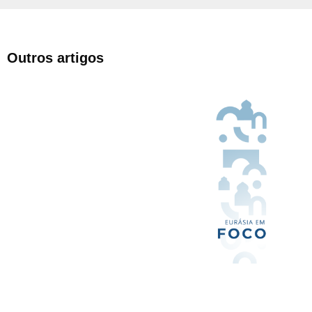
Outros artigos