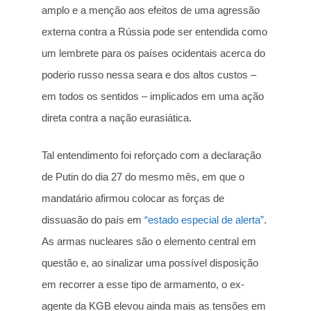
amplo e a menção aos efeitos de uma agressão
externa contra a Rússia pode ser entendida como
um lembrete para os países ocidentais acerca do
poderio russo nessa seara e dos altos custos –
em todos os sentidos – implicados em uma ação
direta contra a nação eurasiática.
Tal entendimento foi reforçado com a declaração
de Putin do dia 27 do mesmo mês, em que o
mandatário afirmou colocar as forças de
dissuasão do país em
“estado especial de alerta”
.
As armas nucleares são o elemento central em
questão e, ao sinalizar uma possível disposição
em recorrer a esse tipo de armamento, o ex-
agente da KGB elevou ainda mais as tensões em