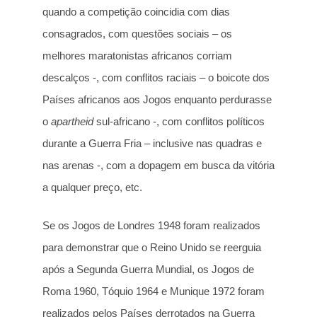
quando a competição coincidia com dias
consagrados, com questões sociais – os
melhores maratonistas africanos corriam
descalços -, com conflitos raciais – o boicote dos
Países africanos aos Jogos enquanto perdurasse
o
apartheid
sul-africano -, com conflitos políticos
durante a Guerra Fria – inclusive nas quadras e
nas arenas -, com a dopagem em busca da vitória
a qualquer preço, etc.
Se os Jogos de Londres 1948 foram realizados
para demonstrar que o Reino Unido se reerguia
após a Segunda Guerra Mundial, os Jogos de
Roma 1960, Tóquio 1964 e Munique 1972 foram
realizados pelos Países derrotados na Guerra