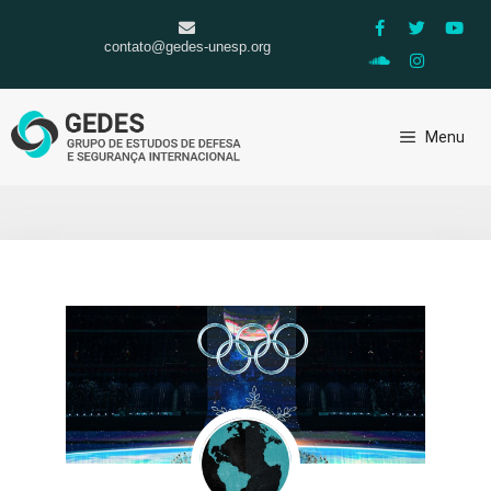
contato@gedes-unesp.org
Menu