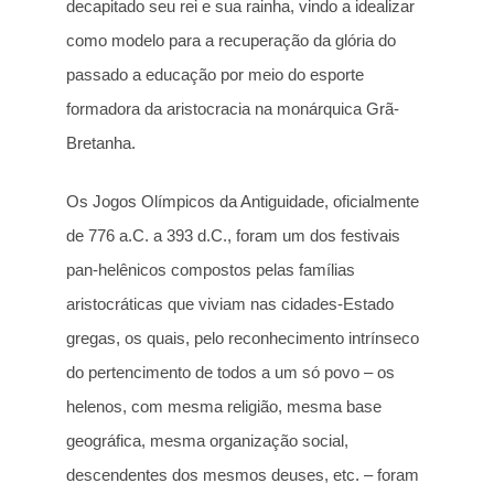
decapitado seu rei e sua rainha, vindo a idealizar
como modelo para a recuperação da glória do
passado a educação por meio do esporte
formadora da aristocracia na monárquica Grã-
Bretanha.
Os Jogos Olímpicos da Antiguidade, oficialmente
de 776 a.C. a 393 d.C., foram um dos festivais
pan-helênicos compostos pelas famílias
aristocráticas que viviam nas cidades-Estado
gregas, os quais, pelo reconhecimento intrínseco
do pertencimento de todos a um só povo – os
helenos, com mesma religião, mesma base
geográfica, mesma organização social,
descendentes dos mesmos deuses, etc. – foram