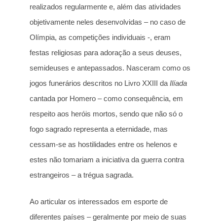
realizados regularmente e, além das atividades
objetivamente neles desenvolvidas – no caso de
Olímpia, as competições individuais -, eram
festas religiosas para adoração a seus deuses,
semideuses e antepassados. Nasceram como os
jogos funerários descritos no Livro XXIII da
Ilíada
cantada por Homero – como consequência, em
respeito aos heróis mortos, sendo que não só o
fogo sagrado representa a eternidade, mas
cessam-se as hostilidades entre os helenos e
estes não tomariam a iniciativa da guerra contra
estrangeiros – a trégua sagrada.
Ao articular os interessados em esporte de
diferentes países – geralmente por meio de suas