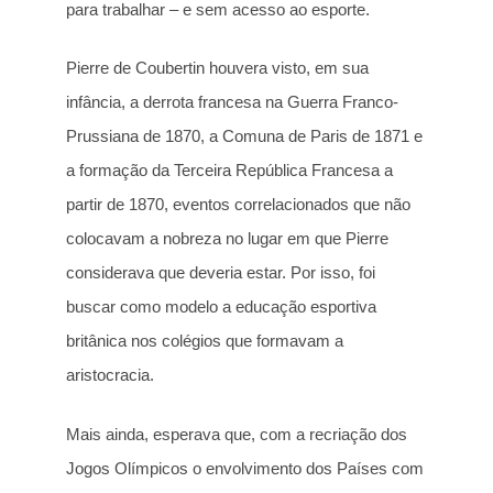
para trabalhar – e sem acesso ao esporte.
Pierre de Coubertin houvera visto, em sua
infância, a derrota francesa na Guerra Franco-
Prussiana de 1870, a Comuna de Paris de 1871 e
a formação da Terceira República Francesa a
partir de 1870, eventos correlacionados que não
colocavam a nobreza no lugar em que Pierre
considerava que deveria estar. Por isso, foi
buscar como modelo a educação esportiva
britânica nos colégios que formavam a
aristocracia.
Mais ainda, esperava que, com a recriação dos
Jogos Olímpicos o envolvimento dos Países com