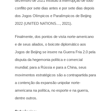
dezembro de 2021 instituiu a interrupção de todo
conflito por sete dias antes e por sete dias depois
dos Jogos Olímpicos e Paralímpicos de Beijing
2022 (UNITED NATIONS…, 2021).
Finalmente, dos pontos de vista norte-americano
e de seus aliados, o boicote diplomático aos
Jogos de Beijing se insere na Guerra Fria 2.0 pela
disputa da hegemonia política e comercial
mundial; para a Rússia e para a China, seus
movimentos estratégicos são a contrapartida para
a contenção da expansão unipolar norte-
americana na política, no esporte e na guerra,
dentre outros.