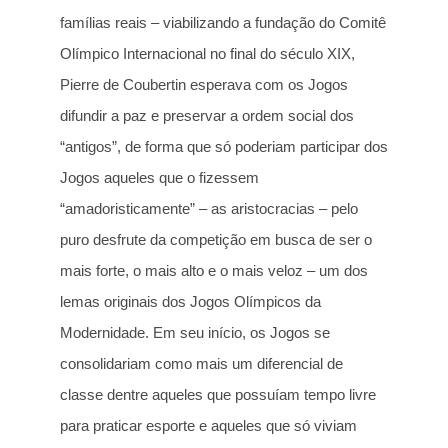
famílias reais – viabilizando a fundação do Comitê
Olímpico Internacional no final do século XIX,
Pierre de Coubertin esperava com os Jogos
difundir a paz e preservar a ordem social dos
“antigos”, de forma que só poderiam participar dos
Jogos aqueles que o fizessem
“amadoristicamente” – as aristocracias – pelo
puro desfrute da competição em busca de ser o
mais forte, o mais alto e o mais veloz – um dos
lemas originais dos Jogos Olímpicos da
Modernidade. Em seu início, os Jogos se
consolidariam como mais um diferencial de
classe dentre aqueles que possuíam tempo livre
para praticar esporte e aqueles que só viviam