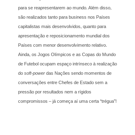
para se reapresentarem ao mundo. Além disso,
são realizados tanto para business nos Países
capitalistas mais desenvolvidos, quanto para
apresentação e reposicionamento mundial dos
Países com menor desenvolvimento relativo.
Ainda, os Jogos Olímpicos e as Copas do Mundo
de Futebol ocupam espaço intrínseco à realização
do
soft-power
das Nações sendo momentos de
conversações entre Chefes de Estado sem a
pressão por resultados nem a rígidos
compromissos – já começa aí uma certa “trégua”!