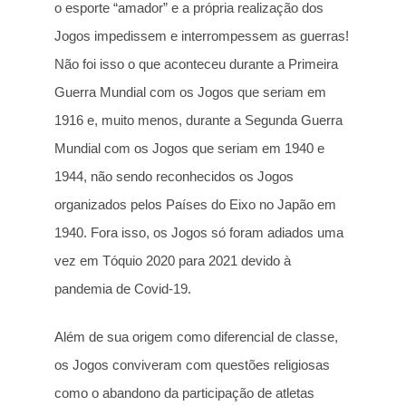
o esporte “amador” e a própria realização dos
Jogos impedissem e interrompessem as guerras!
Não foi isso o que aconteceu durante a Primeira
Guerra Mundial com os Jogos que seriam em
1916 e, muito menos, durante a Segunda Guerra
Mundial com os Jogos que seriam em 1940 e
1944, não sendo reconhecidos os Jogos
organizados pelos Países do Eixo no Japão em
1940. Fora isso, os Jogos só foram adiados uma
vez em Tóquio 2020 para 2021 devido à
pandemia de Covid-19.
Além de sua origem como diferencial de classe,
os Jogos conviveram com questões religiosas
como o abandono da participação de atletas