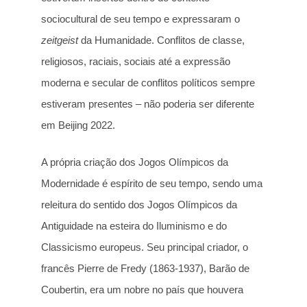
sociocultural de seu tempo e expressaram o
zeitgeist
da Humanidade. Conflitos de classe,
religiosos, raciais, sociais até a expressão
moderna e secular de conflitos políticos sempre
estiveram presentes – não poderia ser diferente
em Beijing 2022.
A própria criação dos Jogos Olímpicos da
Modernidade é espírito de seu tempo, sendo uma
releitura do sentido dos Jogos Olímpicos da
Antiguidade na esteira do Iluminismo e do
Classicismo europeus. Seu principal criador, o
francês Pierre de Fredy (1863-1937), Barão de
Coubertin, era um nobre no país que houvera