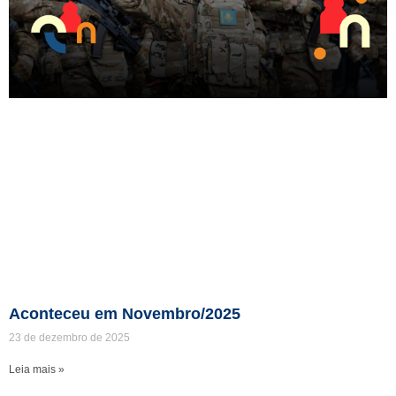
Aconteceu em Novembro/2025
23 de dezembro de 2025
Leia mais »