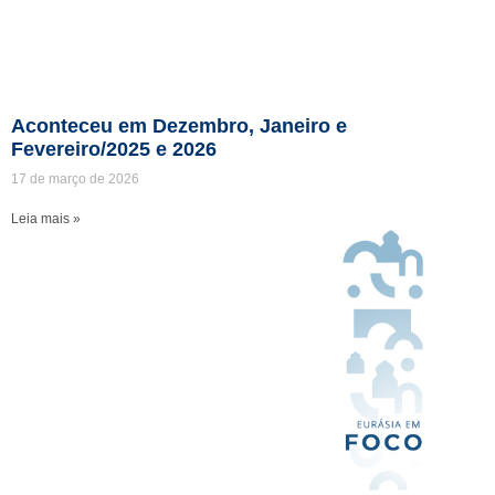
Aconteceu em Dezembro, Janeiro e
Fevereiro/2025 e 2026
17 de março de 2026
Leia mais »