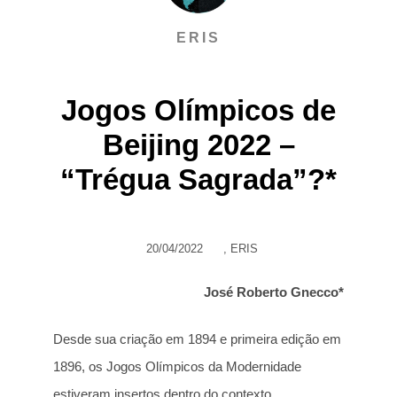
ERIS
Jogos Olímpicos de
Beijing 2022 –
“Trégua Sagrada”?*
20/04/2022
,
ERIS
José Roberto Gnecco*
Desde sua criação em 1894 e primeira edição em
1896, os Jogos Olímpicos da Modernidade
estiveram insertos dentro do contexto