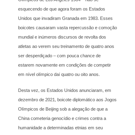
esquecendo de que agora foram os Estados
Unidos que invadiram Granada em 1983. Esses
boicotes causaram vasta repercussão e comoção
mundial e inúmeros discursos de revolta dos
atletas ao verem seu treinamento de quatro anos
ser desperdiçado – com pouca chance de
estarem novamente em condições de competir
em nível olímpico daí quatro ou oito anos.
Desta vez, os Estados Unidos anunciaram, em
dezembro de 2021, boicote diplomático aos Jogos
Olímpicos de Beijing sob a alegação de que a
China cometeria genocídio e crimes contra a
humanidade a determinadas etnias em seu