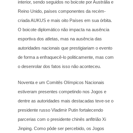
interior, sendo seguidos no boicote por Austrália e
Reino Unido, países componentes da recém-
criada AUKUS e mais oito Países em sua órbita.
O boicote diplomático não impacta na ausência
esportiva dos atletas, mas na ausência das
autoridades nacionais que prestigiariam o evento
de forma a enfraquecê-lo politicamente, mas com
o desenrolar dos fatos isso não aconteceu.
Noventa e um Comitês Olímpicos Nacionais
estiveram presentes competindo nos Jogos e
dentre as autoridades mais destacadas teve-se o
presidente russo Vladimir Putin fortalecendo
parcerias com o presidente chinês anfitrião Xi
Jinping. Como pôde ser percebido, os Jogos