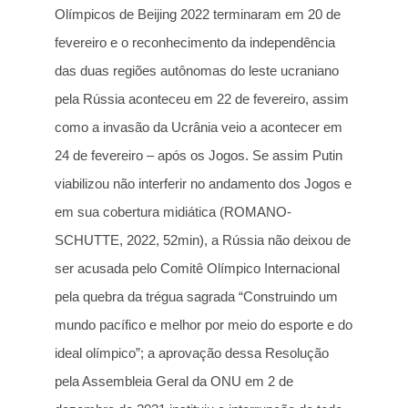
Olímpicos de Beijing 2022 terminaram em 20 de
fevereiro e o reconhecimento da independência
das duas regiões autônomas do leste ucraniano
pela Rússia aconteceu em 22 de fevereiro, assim
como a invasão da Ucrânia veio a acontecer em
24 de fevereiro – após os Jogos. Se assim Putin
viabilizou não interferir no andamento dos Jogos e
em sua cobertura midiática (ROMANO-
SCHUTTE, 2022, 52min), a Rússia não deixou de
ser acusada pelo Comitê Olímpico Internacional
pela quebra da trégua sagrada “Construindo um
mundo pacífico e melhor por meio do esporte e do
ideal olímpico”; a aprovação dessa Resolução
pela Assembleia Geral da ONU em 2 de