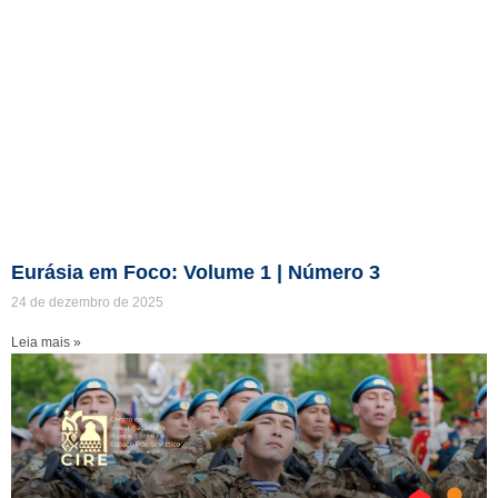
Eurásia em Foco: Volume 1 | Número 3
24 de dezembro de 2025
Leia mais »