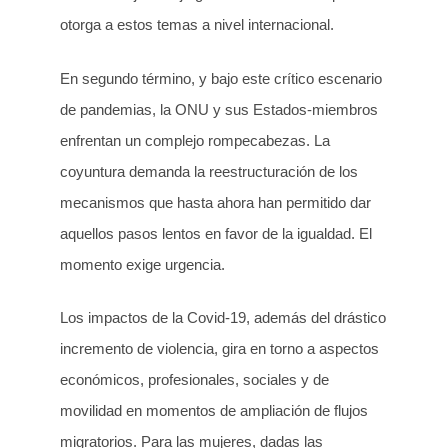
otorga a estos temas a nivel internacional.
En segundo término, y bajo este crítico escenario
de pandemias, la ONU y sus Estados-miembros
enfrentan un complejo rompecabezas. La
coyuntura demanda la reestructuración de los
mecanismos que hasta ahora han permitido dar
aquellos pasos lentos en favor de la igualdad. El
momento exige urgencia.
Los impactos de la Covid-19, además del drástico
incremento de violencia, gira en torno a aspectos
económicos, profesionales, sociales y de
movilidad en momentos de ampliación de flujos
migratorios. Para las mujeres, dadas las