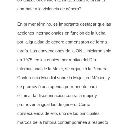
combate a la violencia de género?
En primer término, es importante destacar que las
acciones internacionales en función de la lucha
por la igualdad de género comenzaron de forma
tardía. Las convenciones de la ONU iniciaron solo
en 1975, en las cuales, por motivo del Día
Internacional de la Mujer, se organizó la Primera
Conferencia Mundial sobre la Mujer, en México, y
se promovió una agenda permanente para
eliminar la discriminación contra la mujer y
promover la igualdad de género. Como
consecuencia de ello, uno de los principales
marcos de la historia contemporánea a respecto