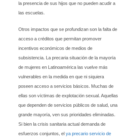
la presencia de sus hijos que no pueden acudir a
las escuelas.
Otros impactos que se profundizan son la falta de
acceso a créditos que permitan promover
incentivos económicos de medios de
subsistencia. La precaria situación de la mayoría
de mujeres en Latinoamérica las vuelve más
vulnerables en la medida en que ni siquiera
poseen acceso a servicios básicos. Muchas de
ellas son víctimas de explotación sexual. Aquellas
que dependen de servicios públicos de salud, una
grande mayoría, ven sus prioridades eliminadas.
Si bien la crisis sanitaria actual demanda de
esfuerzos conjuntos, el
ya precario servicio de