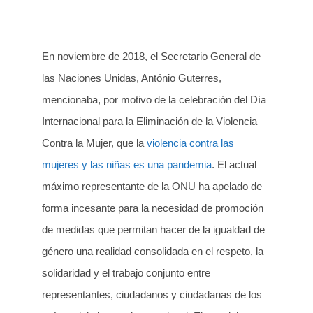
En noviembre de 2018, el Secretario General de
las Naciones Unidas, António Guterres,
mencionaba, por motivo de la celebración del Día
Internacional para la Eliminación de la Violencia
Contra la Mujer, que la
violencia contra las
mujeres y las niñas es una pandemia
. El actual
máximo representante de la ONU ha apelado de
forma incesante para la necesidad de promoción
de medidas que permitan hacer de la igualdad de
género una realidad consolidada en el respeto, la
solidaridad y el trabajo conjunto entre
representantes, ciudadanos y ciudadanas de los