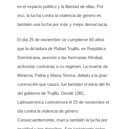
en el espacio público y la libertad de ellas. Por
eso, la lucha contra la violencia de género es
también una lucha por más y mejor democracia.
El día 25 de noviembre se cumplieron 60 años
que la dictadura de Rafael Trujillo, en República
Dominicana, asesinó a las hermanas Mirabal,
activistas contrarias a su régimen. La muerte de
Minerva, Patria y María Teresa, debido a la gran
conmoción que causó, fue también el inicio del fin
del gobierno de Trujillo. Desde 1981,
Latinoamérica conmemora el 25 de noviembre el
día contra la violencia de género.
Consecuentemente, marca también la lucha por
igualdad y por derechos. Son justamente estos