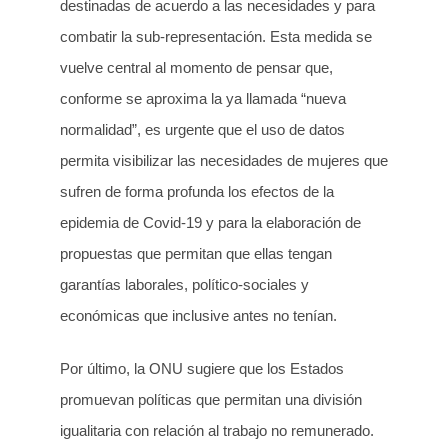
destinadas de acuerdo a las necesidades y para
combatir la sub-representación. Esta medida se
vuelve central al momento de pensar que,
conforme se aproxima la ya llamada “nueva
normalidad”, es urgente que el uso de datos
permita visibilizar las necesidades de mujeres que
sufren de forma profunda los efectos de la
epidemia de Covid-19 y para la elaboración de
propuestas que permitan que ellas tengan
garantías laborales, político-sociales y
económicas que inclusive antes no tenían.
Por último, la ONU sugiere que los Estados
promuevan políticas que permitan una división
igualitaria con relación al trabajo no remunerado.