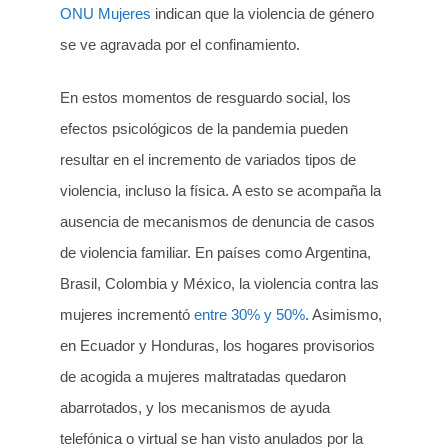
ONU Mujeres
indican que la violencia de género
se ve agravada por el confinamiento.
En estos momentos de resguardo social, los
efectos psicológicos de la pandemia pueden
resultar en el incremento de variados tipos de
violencia, incluso la física. A esto se acompaña la
ausencia de mecanismos de denuncia de casos
de violencia familiar. En países como Argentina,
Brasil, Colombia y México, la violencia contra las
mujeres incrementó
entre 30% y 50%
. Asimismo,
en Ecuador y Honduras, los hogares provisorios
de acogida a mujeres maltratadas quedaron
abarrotados, y los mecanismos de ayuda
telefónica o virtual se han visto anulados por la