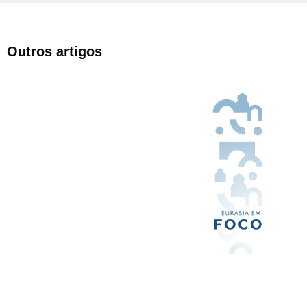
Outros artigos