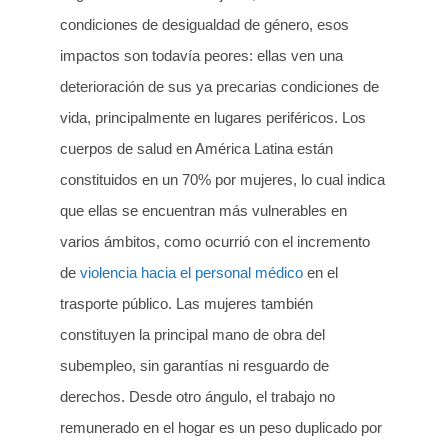
condiciones de desigualdad de género, esos
impactos son todavía peores: ellas ven una
deterioración de sus ya precarias condiciones de
vida, principalmente en lugares periféricos. Los
cuerpos de salud en América Latina están
constituidos en un 70% por mujeres, lo cual indica
que ellas se encuentran más vulnerables en
varios ámbitos, como ocurrió con el incremento
de
violencia hacia el personal médico
en el
trasporte público. Las mujeres también
constituyen la principal mano de obra del
subempleo, sin garantías ni resguardo de
derechos. Desde otro ángulo, el trabajo no
remunerado en el hogar es un peso duplicado por