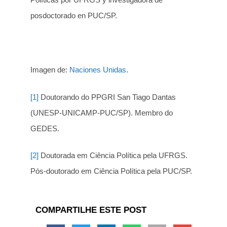
posdoctorado en PUC/SP.
Imagen de:
Naciones Unidas
.
[1]
Doutorando do PPGRI San Tiago Dantas
(UNESP-UNICAMP-PUC/SP). Membro do
GEDES.
[2]
Doutorada em Ciência Política pela UFRGS.
Pós-doutorado em Ciência Política pela PUC/SP.
COMPARTILHE ESTE POST