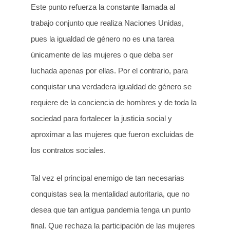
Este punto refuerza la constante llamada al
trabajo conjunto que realiza Naciones Unidas,
pues la igualdad de género no es una tarea
únicamente de las mujeres o que deba ser
luchada apenas por ellas. Por el contrario, para
conquistar una verdadera igualdad de género se
requiere de la conciencia de hombres y de toda la
sociedad para fortalecer la justicia social y
aproximar a las mujeres que fueron excluidas de
los contratos sociales.
Tal vez el principal enemigo de tan necesarias
conquistas sea la mentalidad autoritaria, que no
desea que tan antigua pandemia tenga un punto
final. Que rechaza la participación de las mujeres