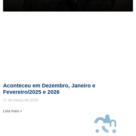
Aconteceu em Dezembro, Janeiro e
Fevereiro/2025 e 2026
17 de março de 2026
Leia mais »