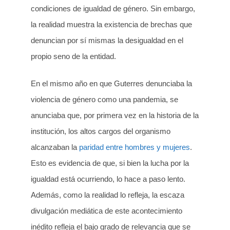
condiciones de igualdad de género. Sin embargo,
la realidad muestra la existencia de brechas que
denuncian por sí mismas la desigualdad en el
propio seno de la entidad.
En el mismo año en que Guterres denunciaba la
violencia de género como una pandemia, se
anunciaba que, por primera vez en la historia de la
institución, los altos cargos del organismo
alcanzaban la
paridad entre hombres y mujeres
.
Esto es evidencia de que, si bien la lucha por la
igualdad está ocurriendo, lo hace a paso lento.
Además, como la realidad lo refleja, la escaza
divulgación mediática de este acontecimiento
inédito refleja el bajo grado de relevancia que se