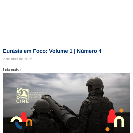
Eurásia em Foco: Volume 1 | Número 4
2 de abril de 2026
Leia mais »