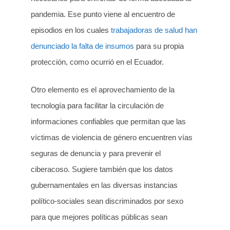
pandemia. Ese punto viene al encuentro de
episodios en los cuales
trabajadoras de salud han
denunciado la falta de insumos
para su propia
protección, como ocurrió en el Ecuador.
Otro elemento es el aprovechamiento de la
tecnología para facilitar la circulación de
informaciones confiables que permitan que las
víctimas de violencia de género encuentren vías
seguras de denuncia y para prevenir el
ciberacoso. Sugiere también que los datos
gubernamentales en las diversas instancias
político-sociales sean discriminados por sexo
para que mejores políticas públicas sean