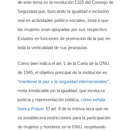
de este tema es la resolución 1325 del Consejo de
Seguridad que, buscando la igualdad e inclusión
real en actividades político-sociales, insta a que
las mujeres sean apoyadas por sus respectivo
Estados en funciones de promoción de la paz en
toda la verticalidad de sus jerarquías.
Como bien indica el art. 1 de la Carta de la ONU,
de 1945, el objetivo principal de la institución es
“
mantener la paz y la seguridad internacionales
”,
meta irrealizable sin la igualdad, que involucra
justicia y representación política,
como señala
Nancy Fraser
. El art. 8 de la misiva reza que no
se establecerá restricciones para la participación
de mujeres y hombres en la ONU, respetando