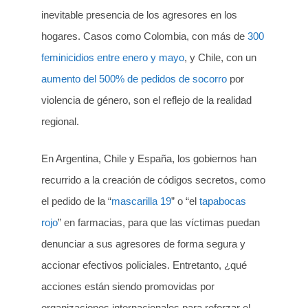
inevitable presencia de los agresores en los
hogares. Casos como Colombia, con más de
300
feminicidios entre enero y mayo
, y Chile, con un
aumento del 500% de pedidos de socorro
por
violencia de género, son el reflejo de la realidad
regional.
En Argentina, Chile y España, los gobiernos han
recurrido a la creación de códigos secretos, como
el pedido de la “
mascarilla 19
” o “el
tapabocas
rojo
” en farmacias, para que las víctimas puedan
denunciar a sus agresores de forma segura y
accionar efectivos policiales. Entretanto, ¿qué
acciones están siendo promovidas por
organizaciones internacionales para reforzar el