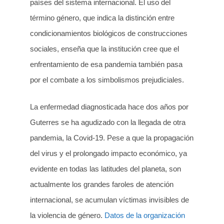
países del sistema internacional. El uso del
término género, que indica la distinción entre
condicionamientos biológicos de construcciones
sociales, enseña que la institución cree que el
enfrentamiento de esa pandemia también pasa
por el combate a los simbolismos prejudiciales.
La enfermedad diagnosticada hace dos años por
Guterres se ha agudizado con la llegada de otra
pandemia, la Covid-19. Pese a que la propagación
del virus y el prolongado impacto económico, ya
evidente en todas las latitudes del planeta, son
actualmente los grandes faroles de atención
internacional, se acumulan víctimas invisibles de
la violencia de género.
Datos de la organización