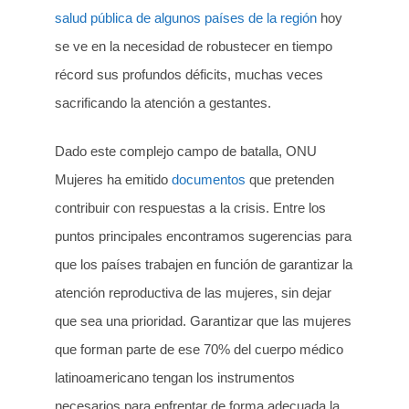
salud pública de algunos países de la región
hoy
se ve en la necesidad de robustecer en tiempo
récord sus profundos déficits, muchas veces
sacrificando la atención a gestantes.
Dado este complejo campo de batalla, ONU
Mujeres ha emitido
documentos
que pretenden
contribuir con respuestas a la crisis. Entre los
puntos principales encontramos sugerencias para
que los países trabajen en función de garantizar la
atención reproductiva de las mujeres, sin dejar
que sea una prioridad. Garantizar que las mujeres
que forman parte de ese 70% del cuerpo médico
latinoamericano tengan los instrumentos
necesarios para enfrentar de forma adecuada la