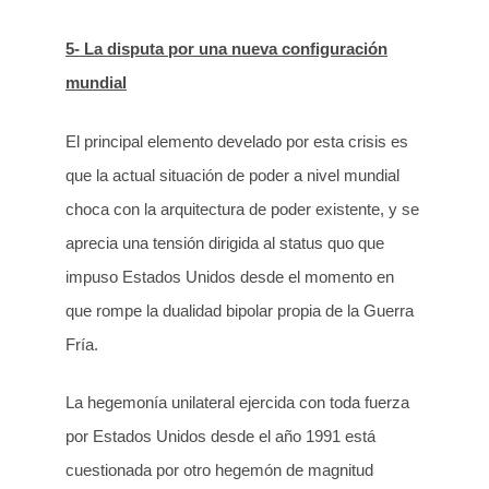
5- La disputa por una nueva configuración
mundial
El principal elemento develado por esta crisis es
que la actual situación de poder a nivel mundial
choca con la arquitectura de poder existente, y se
aprecia una tensión dirigida al status quo que
impuso Estados Unidos desde el momento en
que rompe la dualidad bipolar propia de la Guerra
Fría.
La hegemonía unilateral ejercida con toda fuerza
por Estados Unidos desde el año 1991 está
cuestionada por otro hegemón de magnitud