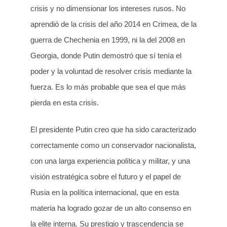
crisis y no dimensionar los intereses rusos. No
aprendió de la crisis del año 2014 en Crimea, de la
guerra de Chechenia en 1999, ni la del 2008 en
Georgia, donde Putin demostró que sí tenía el
poder y la voluntad de resolver crisis mediante la
fuerza. Es lo más probable que sea el que más
pierda en esta crisis.
El presidente Putin creo que ha sido caracterizado
correctamente como un conservador nacionalista,
con una larga experiencia política y militar, y una
visión estratégica sobre el futuro y el papel de
Rusia en la política internacional, que en esta
materia ha logrado gozar de un alto consenso en
la elite interna. Su prestigio y trascendencia se