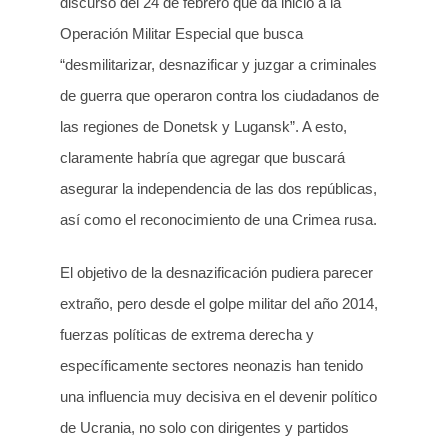
discurso del 24 de febrero que da inicio a la
Operación Militar Especial que busca
“desmilitarizar, desnazificar y juzgar a criminales
de guerra que operaron contra los ciudadanos de
las regiones de Donetsk y Lugansk”. A esto,
claramente habría que agregar que buscará
asegurar la independencia de las dos repúblicas,
así como el reconocimiento de una Crimea rusa.
El objetivo de la desnazificación pudiera parecer
extraño, pero desde el golpe militar del año 2014,
fuerzas políticas de extrema derecha y
específicamente sectores neonazis han tenido
una influencia muy decisiva en el devenir político
de Ucrania, no solo con dirigentes y partidos