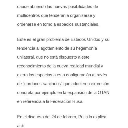
cauce abriendo las nuevas posibilidades de
multicentros que tenderán a organizarse y
ordenarse en torno a espacios sustanciales.
Este es el gran problema de Estados Unidos y su
tendencia al agotamiento de su hegemonía
unilateral, que no está dispuesto a este
reconocimiento de la nueva realidad mundial y
cierra los espacios a esta configuración a través
de “cordones sanitarios” que adquieren expresión
concreta por ejemplo en la expansión de la OTAN
en referencia a la Federación Rusa.
En el discurso del 24 de febrero, Putin lo explica
así: