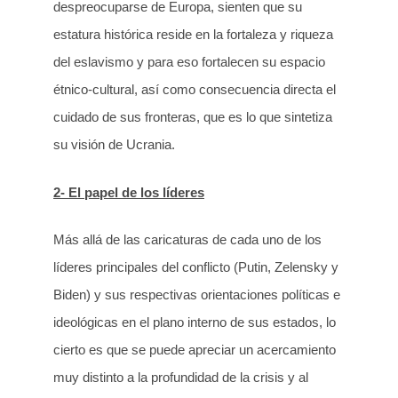
despreocuparse de Europa, sienten que su
estatura histórica reside en la fortaleza y riqueza
del eslavismo y para eso fortalecen su espacio
étnico-cultural, así como consecuencia directa el
cuidado de sus fronteras, que es lo que sintetiza
su visión de Ucrania.
2- El papel de los líderes
Más allá de las caricaturas de cada uno de los
líderes principales del conflicto (Putin, Zelensky y
Biden) y sus respectivas orientaciones políticas e
ideológicas en el plano interno de sus estados, lo
cierto es que se puede apreciar un acercamiento
muy distinto a la profundidad de la crisis y al