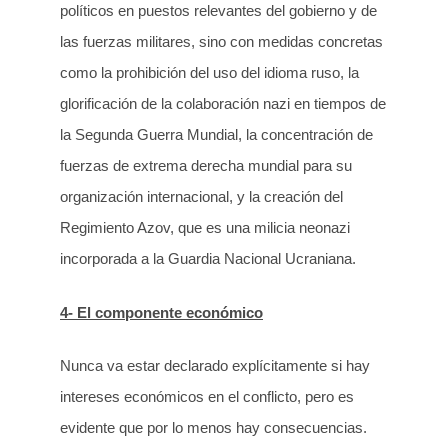
políticos en puestos relevantes del gobierno y de
las fuerzas militares, sino con medidas concretas
como la prohibición del uso del idioma ruso, la
glorificación de la colaboración nazi en tiempos de
la Segunda Guerra Mundial, la concentración de
fuerzas de extrema derecha mundial para su
organización internacional, y la creación del
Regimiento Azov, que es una milicia neonazi
incorporada a la Guardia Nacional Ucraniana.
4- El componente económico
Nunca va estar declarado explícitamente si hay
intereses económicos en el conflicto, pero es
evidente que por lo menos hay consecuencias.