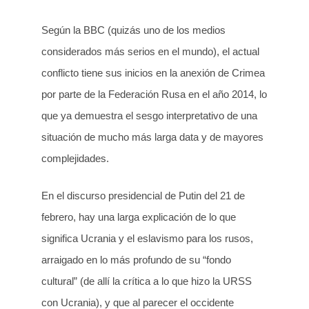
Según la BBC (quizás uno de los medios
considerados más serios en el mundo), el actual
conflicto tiene sus inicios en la anexión de Crimea
por parte de la Federación Rusa en el año 2014, lo
que ya demuestra el sesgo interpretativo de una
situación de mucho más larga data y de mayores
complejidades.
En el discurso presidencial de Putin del 21 de
febrero, hay una larga explicación de lo que
significa Ucrania y el eslavismo para los rusos,
arraigado en lo más profundo de su “fondo
cultural” (de allí la crítica a lo que hizo la URSS
con Ucrania), y que al parecer el occidente