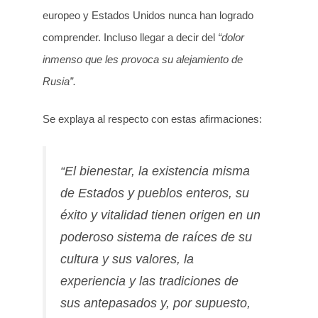
europeo y Estados Unidos nunca han logrado
comprender. Incluso llegar a decir del
“dolor
inmenso que les provoca su alejamiento de
Rusia”.
Se explaya al respecto con estas afirmaciones:
“El bienestar, la existencia misma
de Estados y pueblos enteros, su
éxito y vitalidad tienen origen en un
poderoso sistema de raíces de su
cultura y sus valores, la
experiencia y las tradiciones de
sus antepasados y, por supuesto,