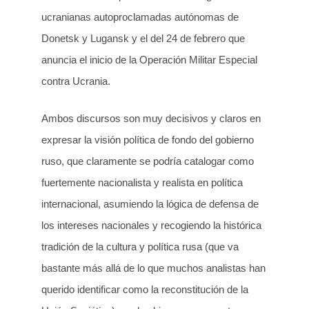
ucranianas autoproclamadas autónomas de
Donetsk y Lugansk y el del 24 de febrero que
anuncia el inicio de la Operación Militar Especial
contra Ucrania.
Ambos discursos son muy decisivos y claros en
expresar la visión política de fondo del gobierno
ruso, que claramente se podría catalogar como
fuertemente nacionalista y realista en política
internacional, asumiendo la lógica de defensa de
los intereses nacionales y recogiendo la histórica
tradición de la cultura y política rusa (que va
bastante más allá de lo que muchos analistas han
querido identificar como la reconstitución de la