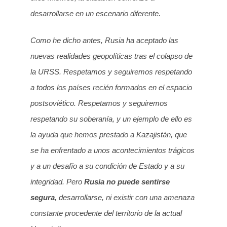
desarrollarse en un escenario diferente.
Como he dicho antes, Rusia ha aceptado las
nuevas realidades geopolíticas tras el colapso de
la URSS. Respetamos y seguiremos respetando
a todos los países recién formados en el espacio
postsoviético. Respetamos y seguiremos
respetando su soberanía, y un ejemplo de ello es
la ayuda que hemos prestado a Kazajistán, que
se ha enfrentado a unos acontecimientos trágicos
y a un desafío a su condición de Estado y a su
integridad. Pero
Rusia no puede sentirse
segura
, desarrollarse, ni existir con una amenaza
constante procedente del territorio de la actual