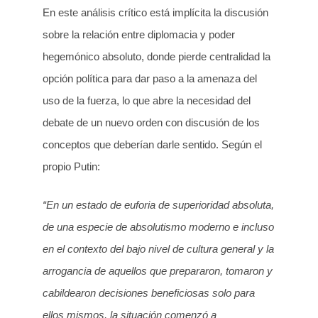
En este análisis crítico está implícita la discusión
sobre la relación entre diplomacia y poder
hegemónico absoluto, donde pierde centralidad la
opción política para dar paso a la amenaza del
uso de la fuerza, lo que abre la necesidad del
debate de un nuevo orden con discusión de los
conceptos que deberían darle sentido. Según el
propio Putin:
“
En un estado de euforia de superioridad absoluta,
de una especie de absolutismo moderno e incluso
en el contexto del bajo nivel de cultura general y la
arrogancia de aquellos que prepararon, tomaron y
cabildearon decisiones beneficiosas solo para
ellos mismos, la situación comenzó a