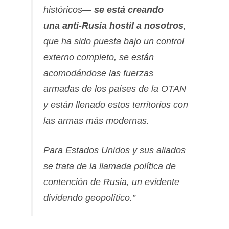
históricos—
se está creando
una anti-Rusia hostil a nosotros
,
que ha sido puesta bajo un control
externo completo, se están
acomodándose las fuerzas
armadas de los países de la OTAN
y están llenado estos territorios con
las armas más modernas.
Para Estados Unidos y sus aliados
se trata de la llamada política de
contención de Rusia, un evidente
dividendo geopolítico.”