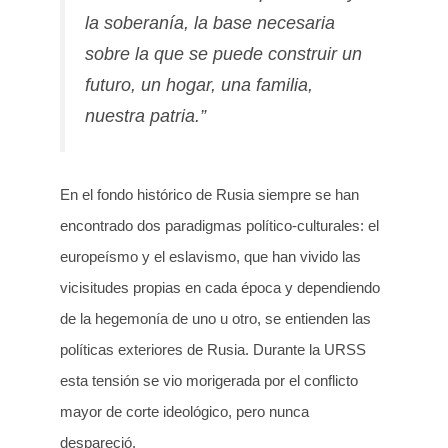
la soberanía, la base necesaria
sobre la que se puede construir un
futuro, un hogar, una familia,
nuestra patria.”
En el fondo histórico de Rusia siempre se han
encontrado dos paradigmas político-culturales: el
europeísmo y el eslavismo, que han vivido las
vicisitudes propias en cada época y dependiendo
de la hegemonía de uno u otro, se entienden las
políticas exteriores de Rusia. Durante la URSS
esta tensión se vio morigerada por el conflicto
mayor de corte ideológico, pero nunca
despareció.