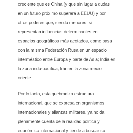
creciente que es China (y que sin lugar a dudas
en un futuro próximo superará a EEUU) y por
otros poderes que, siendo menores, sí
representan influencias determinantes en
espacios geográficos más acotados, como pasa
con la misma Federación Rusa en un espacio
interméstico entre Europa y parte de Asia; India en
la zona indo-pacífica; Irán en la zona medio
oriente.
Por lo tanto, esta quebradiza estructura
internacional, que se expresa en organismos
internacionales y alianzas militares, ya no da
plenamente cuenta de la realidad política y
económica internacional y tiende a buscar su