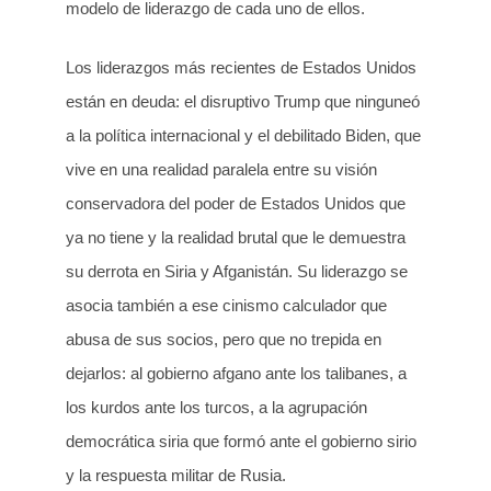
modelo de liderazgo de cada uno de ellos.
Los liderazgos más recientes de Estados Unidos
están en deuda: el disruptivo Trump que ninguneó
a la política internacional y el debilitado Biden, que
vive en una realidad paralela entre su visión
conservadora del poder de Estados Unidos que
ya no tiene y la realidad brutal que le demuestra
su derrota en Siria y Afganistán. Su liderazgo se
asocia también a ese cinismo calculador que
abusa de sus socios, pero que no trepida en
dejarlos: al gobierno afgano ante los talibanes, a
los kurdos ante los turcos, a la agrupación
democrática siria que formó ante el gobierno sirio
y la respuesta militar de Rusia.