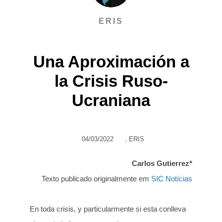
ERIS
Una Aproximación a
la Crisis Ruso-
Ucraniana
04/03/2022
,
ERIS
Carlos Gutierrez*
Texto publicado originalmente em
SIC Notícias
En toda crisis, y particularmente si esta conlleva