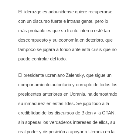
El liderazgo estadounidense quiere recuperarse,
con un discurso fuerte e intransigente, pero lo
más probable es que su frente interno esté tan
descompuesto y su economía en deterioro, que
tampoco se jugará a fondo ante esta crisis que no
puede controlar del todo.
El presidente ucraniano Zelensky, que sigue un
comportamiento autoritario y corrupto de todos los
presidentes anteriores en Ucrania, ha demostrado
su inmadurez en estas lides. Se jugó todo a la
credibilidad de los discursos de Biden y la OTAN,
sin sopesar los verdaderos intereses de ellos, su
real poder y disposición a apoyar a Ucrania en la