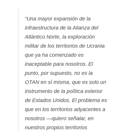
“Una mayor expansión de la
infraestructura de la Alianza del
Atlántico Norte, la exploración
militar de los territorios de Ucrania
que ya ha comenzado es
inaceptable para nosotros. El
punto, por supuesto, no es la
OTAN en sí misma, que es solo un
instrumento de la política exterior
de Estados Unidos. El problema es
que en los territorios adyacentes a
nosotros —quiero señalar, en
nuestros propios territorios