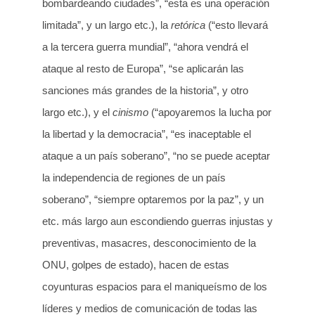
bombardeando ciudades”, “esta es una operación
limitada”, y un largo etc.), la
retórica
(“esto llevará
a la tercera guerra mundial”, “ahora vendrá el
ataque al resto de Europa”, “se aplicarán las
sanciones más grandes de la historia”, y otro
largo etc.), y el
cinismo
(“apoyaremos la lucha por
la libertad y la democracia”, “es inaceptable el
ataque a un país soberano”, “no se puede aceptar
la independencia de regiones de un país
soberano”, “siempre optaremos por la paz”, y un
etc. más largo aun escondiendo guerras injustas y
preventivas, masacres, desconocimiento de la
ONU, golpes de estado), hacen de estas
coyunturas espacios para el maniqueísmo de los
líderes y medios de comunicación de todas las