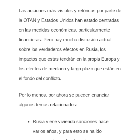
Las acciones más visibles y retóricas por parte de
la OTAN y Estados Unidos han estado centradas
en las medidas económicas, particularmente
financieras. Pero hay mucha discusión actual
sobre los verdaderos efectos en Rusia, los
impactos que estas tendrán en la propia Europa y
los efectos de mediano y largo plazo que están en
el fondo del conflicto.
Por lo menos, por ahora se pueden enunciar
algunos temas relacionados:
Rusia viene viviendo sanciones hace
varios años, y para esto se ha ido