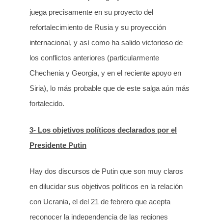
juega precisamente en su proyecto del
refortalecimiento de Rusia y su proyección
internacional, y así como ha salido victorioso de
los conflictos anteriores (particularmente
Chechenia y Georgia, y en el reciente apoyo en
Siria), lo más probable que de este salga aún más
fortalecido.
3- Los objetivos políticos declarados por el
Presidente Putin
Hay dos discursos de Putin que son muy claros
en dilucidar sus objetivos políticos en la relación
con Ucrania, el del 21 de febrero que acepta
reconocer la independencia de las regiones