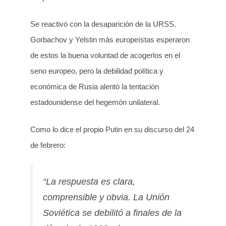
Se reactivó con la desaparición de la URSS.
Gorbachov y Yelstin más europeístas esperaron
de estos la buena voluntad de acogerlos en el
seno europeo, pero la debilidad política y
económica de Rusia alentó la tentación
estadounidense del hegemón unilateral.
Como lo dice el propio Putin en su discurso del 24
de febrero:
“La respuesta es clara,
comprensible y obvia. La Unión
Soviética se debilitó a finales de la