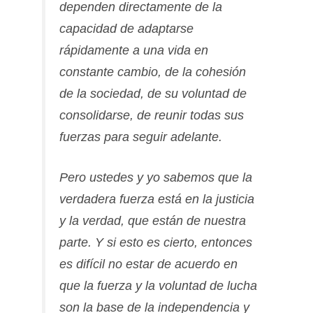
dependen directamente de la
capacidad de adaptarse
rápidamente a una vida en
constante cambio, de la cohesión
de la sociedad, de su voluntad de
consolidarse, de reunir todas sus
fuerzas para seguir adelante.
Pero ustedes y yo sabemos que la
verdadera fuerza está en la justicia
y la verdad, que están de nuestra
parte. Y si esto es cierto, entonces
es difícil no estar de acuerdo en
que la fuerza y la voluntad de lucha
son la base de la independencia y