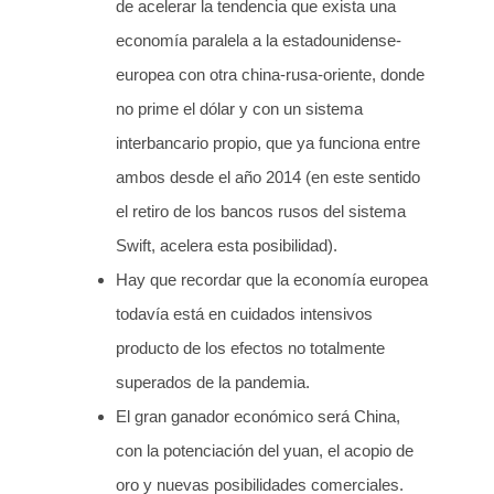
de acelerar la tendencia que exista una
economía paralela a la estadounidense-
europea con otra china-rusa-oriente, donde
no prime el dólar y con un sistema
interbancario propio, que ya funciona entre
ambos desde el año 2014 (en este sentido
el retiro de los bancos rusos del sistema
Swift, acelera esta posibilidad).
Hay que recordar que la economía europea
todavía está en cuidados intensivos
producto de los efectos no totalmente
superados de la pandemia.
El gran ganador económico será China,
con la potenciación del yuan, el acopio de
oro y nuevas posibilidades comerciales.