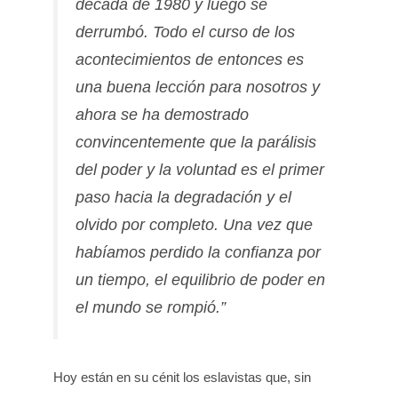
década de 1980 y luego se
derrumbó. Todo el curso de los
acontecimientos de entonces es
una buena lección para nosotros y
ahora se ha demostrado
convincentemente que la parálisis
del poder y la voluntad es el primer
paso hacia la degradación y el
olvido por completo. Una vez que
habíamos perdido la confianza por
un tiempo, el equilibrio de poder en
el mundo se rompió.”
Hoy están en su cénit los eslavistas que, sin