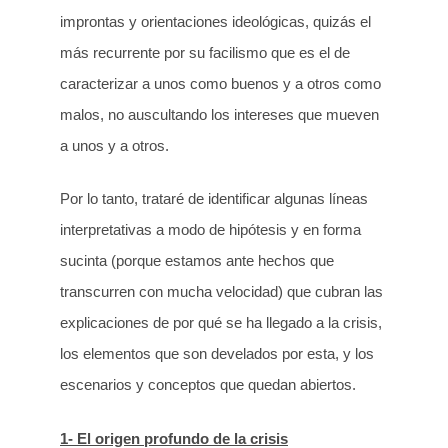
improntas y orientaciones ideológicas, quizás el
más recurrente por su facilismo que es el de
caracterizar a unos como buenos y a otros como
malos, no auscultando los intereses que mueven
a unos y a otros.
Por lo tanto, trataré de identificar algunas líneas
interpretativas a modo de hipótesis y en forma
sucinta (porque estamos ante hechos que
transcurren con mucha velocidad) que cubran las
explicaciones de por qué se ha llegado a la crisis,
los elementos que son develados por esta, y los
escenarios y conceptos que quedan abiertos.
1- El origen profundo de la crisis