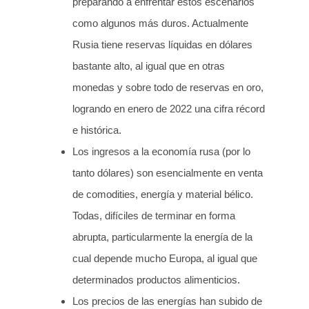
preparando a enfrentar estos escenarios
como algunos más duros. Actualmente
Rusia tiene reservas líquidas en dólares
bastante alto, al igual que en otras
monedas y sobre todo de reservas en oro,
logrando en enero de 2022 una cifra récord
e histórica.
Los ingresos a la economía rusa (por lo
tanto dólares) son esencialmente en venta
de comodities, energía y material bélico.
Todas, difíciles de terminar en forma
abrupta, particularmente la energía de la
cual depende mucho Europa, al igual que
determinados productos alimenticios.
Los precios de las energías han subido de