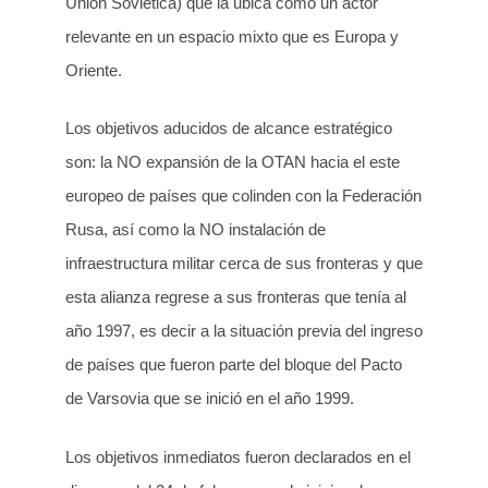
Unión Soviética) que la ubica como un actor
relevante en un espacio mixto que es Europa y
Oriente.
Los objetivos aducidos de alcance estratégico
son: la NO expansión de la OTAN hacia el este
europeo de países que colinden con la Federación
Rusa, así como la NO instalación de
infraestructura militar cerca de sus fronteras y que
esta alianza regrese a sus fronteras que tenía al
año 1997, es decir a la situación previa del ingreso
de países que fueron parte del bloque del Pacto
de Varsovia que se inició en el año 1999.
Los objetivos inmediatos fueron declarados en el