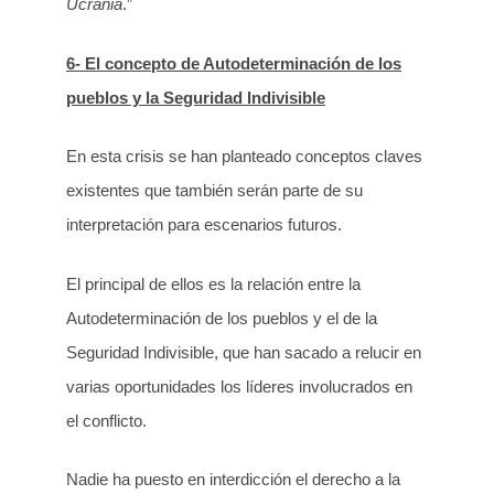
Ucrania
.”
6- El concepto de Autodeterminación de los
pueblos y la Seguridad Indivisible
En esta crisis se han planteado conceptos claves
existentes que también serán parte de su
interpretación para escenarios futuros.
El principal de ellos es la relación entre la
Autodeterminación de los pueblos y el de la
Seguridad Indivisible, que han sacado a relucir en
varias oportunidades los líderes involucrados en
el conflicto.
Nadie ha puesto en interdicción el derecho a la