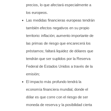
precios, lo que afectará especialmente a
los europeos.
Las medidas financieras europeas tendrán
también efectos negativos en su propio
territorio: inflación; aumento importante de
las primas de riesgo que encarecerá los
préstamos; faltará liquidez de dólares que
tendrán que ser suplidos por la Reserva
Federal de Estados Unidos a través de la
emisión;
El impacto más profundo tendrá la
economía financiera mundial, donde el
dólar es que corre con el riesgo de ser
moneda de reserva y la posibilidad cierta