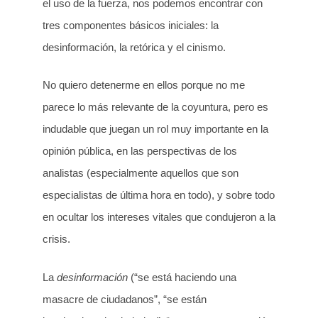
el uso de la fuerza, nos podemos encontrar con
tres componentes básicos iniciales: la
desinformación, la retórica y el cinismo.
No quiero detenerme en ellos porque no me
parece lo más relevante de la coyuntura, pero es
indudable que juegan un rol muy importante en la
opinión pública, en las perspectivas de los
analistas (especialmente aquellos que son
especialistas de última hora en todo), y sobre todo
en ocultar los intereses vitales que condujeron a la
crisis.
La
desinformación
(“se está haciendo una
masacre de ciudadanos”, “se están