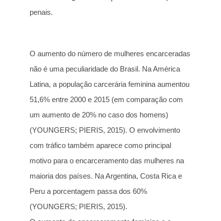
penais.
O aumento do número de mulheres encarceradas
não é uma peculiaridade do Brasil. Na América
Latina, a população carcerária feminina aumentou
51,6% entre 2000 e 2015 (em comparação com
um aumento de 20% no caso dos homens)
(YOUNGERS; PIERIS, 2015). O envolvimento
com tráfico também aparece como principal
motivo para o encarceramento das mulheres na
maioria dos países. Na Argentina, Costa Rica e
Peru a porcentagem passa dos 60%
(YOUNGERS; PIERIS, 2015).