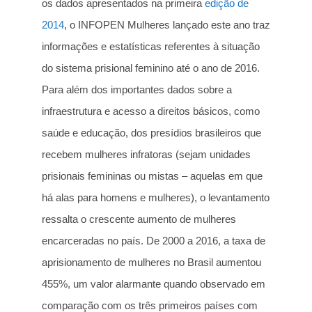
os dados apresentados na primeira
edição de
2014
, o INFOPEN Mulheres lançado este ano traz
informações e estatísticas referentes à situação
do sistema prisional feminino até o ano de 2016.
Para além dos importantes dados sobre a
infraestrutura e acesso a direitos básicos, como
saúde e educação, dos presídios brasileiros que
recebem mulheres infratoras (sejam unidades
prisionais femininas ou mistas – aquelas em que
há alas para homens e mulheres), o levantamento
ressalta o crescente aumento de mulheres
encarceradas no país. De 2000 a 2016, a taxa de
aprisionamento de mulheres no Brasil aumentou
455%, um valor alarmante quando observado em
comparação com os três primeiros países com