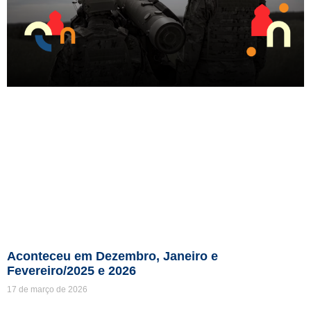
Aconteceu em Dezembro, Janeiro e
Fevereiro/2025 e 2026
17 de março de 2026