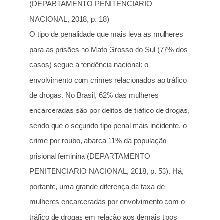
(DEPARTAMENTO PENITENCIARIO
NACIONAL, 2018, p. 18).
O tipo de penalidade que mais leva as mulheres
para as prisões no Mato Grosso do Sul (77% dos
casos) segue a tendência nacional: o
envolvimento com crimes relacionados ao tráfico
de drogas. No Brasil, 62% das mulheres
encarceradas são por delitos de tráfico de drogas,
sendo que o segundo tipo penal mais incidente, o
crime por roubo, abarca 11% da população
prisional feminina (DEPARTAMENTO
PENITENCIARIO NACIONAL, 2018, p. 53). Há,
portanto, uma grande diferença da taxa de
mulheres encarceradas por envolvimento com o
tráfico de drogas em relação aos demais tipos