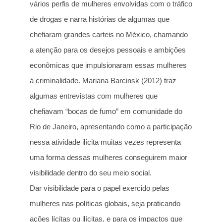
vários perfis de mulheres envolvidas com o tráfico
de drogas e narra histórias de algumas que
chefiaram grandes carteis no México, chamando
a atenção para os desejos pessoais e ambições
econômicas que impulsionaram essas mulheres
à criminalidade. Mariana Barcinsk (2012) traz
algumas entrevistas com mulheres que
chefiavam “bocas de fumo” em comunidade do
Rio de Janeiro, apresentando como a participação
nessa atividade ilícita muitas vezes representa
uma forma dessas mulheres conseguirem maior
visibilidade dentro do seu meio social.
Dar visibilidade para o papel exercido pelas
mulheres nas políticas globais, seja praticando
ações lícitas ou ilícitas, e para os impactos que