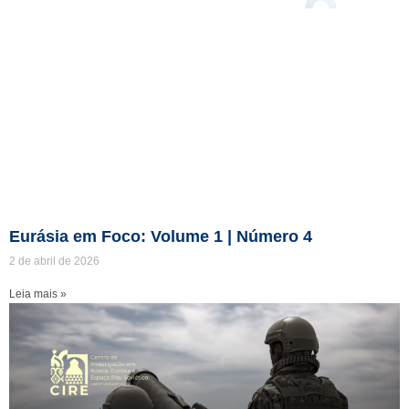
Eurásia em Foco: Volume 1 | Número 4
2 de abril de 2026
Leia mais »