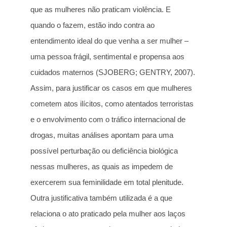
que as mulheres não praticam violência. E
quando o fazem, estão indo contra ao
entendimento ideal do que venha a ser mulher –
uma pessoa frágil, sentimental e propensa aos
cuidados maternos (SJOBERG; GENTRY, 2007).
Assim, para justificar os casos em que mulheres
cometem atos ilícitos, como atentados terroristas
e o envolvimento com o tráfico internacional de
drogas, muitas análises apontam para uma
possível perturbação ou deficiência biológica
nessas mulheres, as quais as impedem de
exercerem sua feminilidade em total plenitude.
Outra justificativa também utilizada é a que
relaciona o ato praticado pela mulher aos laços