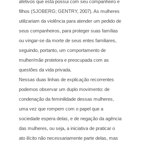
afetivos que esta possui com seu companheiro e
filhos (SJOBERG; GENTRY, 2007). As mulheres
utilizariam da violência para atender um pedido de
seus companheiros, para proteger suas famílias
ou vingar-se da morte de seus entes familiares,
seguindo, portanto, um comportamento de
mulher/mãe protetora e preocupada com as
questões da vida privada.
Nessas duas linhas de explicação recorrentes
podemos observar um duplo movimento: de
condenação da feminilidade dessas mulheres,
uma vez que rompem com o papel que a
sociedade espera delas, e de negação da agência
das mulheres, ou seja, a iniciativa de praticar o
ato ilícito não necessariamente parte delas, mas