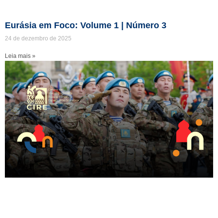
Eurásia em Foco: Volume 1 | Número 3
24 de dezembro de 2025
Leia mais »