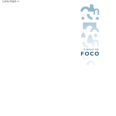
Leia mais »