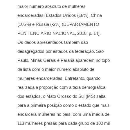
maior número absoluto de mulheres
encarceradas: Estados Unidos (18%), China
(105%) e Rússia (-2%) (DEPARTAMENTO
PENITENCIARIO NACIONAL, 2018, p. 14).
Os dados apresentados também são
desagregados por estados da federação. São
Paulo, Minas Gerais e Paraná aparecem no topo
da lista com o maior número absoluto de
mulheres encarceradas. Entretanto, quando
realizada a proporção com a taxa demográfica
dos estados, o Mato Grosso do Sul (MS) salta
para a primeira posição como o estado que mais
encarcera mulheres no país, com uma média de
113 mulheres presas para cada grupo de 100 mil