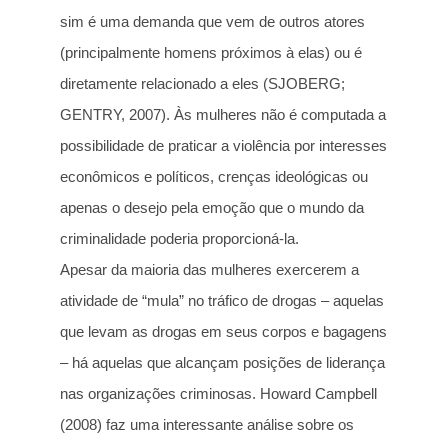
sim é uma demanda que vem de outros atores
(principalmente homens próximos à elas) ou é
diretamente relacionado a eles (SJOBERG;
GENTRY, 2007). Às mulheres não é computada a
possibilidade de praticar a violência por interesses
econômicos e políticos, crenças ideológicas ou
apenas o desejo pela emoção que o mundo da
criminalidade poderia proporcioná-la.
Apesar da maioria das mulheres exercerem a
atividade de “mula” no tráfico de drogas – aquelas
que levam as drogas em seus corpos e bagagens
– há aquelas que alcançam posições de liderança
nas organizações criminosas. Howard Campbell
(2008) faz uma interessante análise sobre os