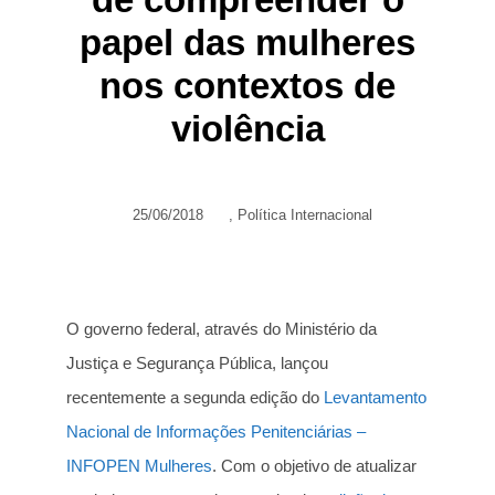
papel das mulheres
nos contextos de
violência
25/06/2018
,
Política Internacional
O governo federal, através do Ministério da
Justiça e Segurança Pública, lançou
recentemente a segunda edição do
Levantamento
Nacional de Informações Penitenciárias –
INFOPEN Mulheres
. Com o objetivo de atualizar