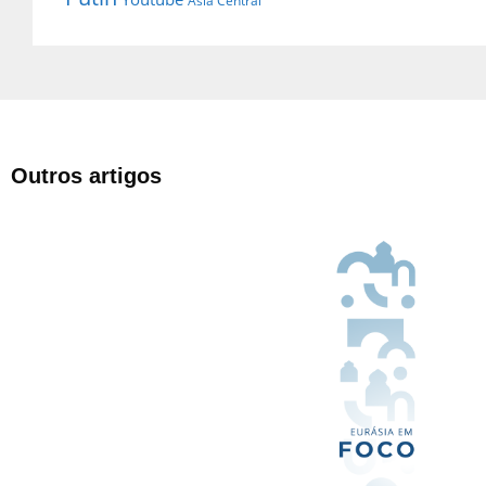
Ásia Central
Outros artigos