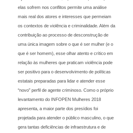
elas sofrem nos conflitos permite uma análise
mais real dos atores e interesses que permeiam
os contextos de violência e criminalidade. Além da
contribuição ao processo de desconstrução de
uma única imagem sobre o que é ser mulher (e o
que é ser homem), esse olhar atento e crítico em
relação às mulheres que praticam violência pode
ser positivo para o desenvolvimento de políticas
estatais preparadas para lidar e atender esse
“novo” perfil de agente criminoso. Como o próprio
levantamento do INFOPEN Mulheres 2018
apresenta, a maior parte dos presídios foi
projetada para atender o público masculino, o que
gera tantas deficiências de infraestrutura e de