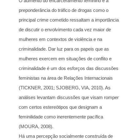
O aumento do encarceramento feminino e a
preponderância do tráfico de drogas como o
principal crime cometido ressaltam a importância
de discutir o envolvimento cada vez maior de
mulheres em contextos de violência e na
criminalidade. Dar luz para os papeis que as
mulheres exercem em situações de conflito e
criminalidade é um dos esforços das discussões
feministas na área de Relações Internacionais
(TICKNER, 2001; SJOBERG, VIA, 2010). As
análises levantam discussões que visam romper
com certos estereótipos que designam a
feminilidade como inerentemente pacífica
(MOURA, 2008).
Há uma percepção socialmente construída de